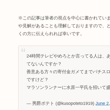
※この記事は筆者の視点を中心に書かれてい
や見解があることも理解しておりますので、
くの方に伝えられれば幸いです。
24時間テレビやめろとか言ってる人は、
てないんですか？
善意ある方々の寄付金ガメてまでパチス
ですけど？
マラソンランナーに水原一平氏を招いて
— 男爵ポテト (@kusopoteto1919)
June 2