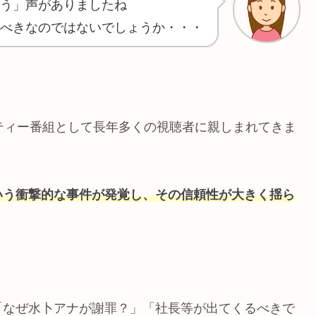
う」声がありましたね
べきなのではないでしょうか・・・
ティー番組として長年多くの視聴者に親しまれてきま
いう衝撃的な事件が発覚し、その信頼性が大きく揺ら
「なぜ水卜アナが謝罪？」「社長等が出てくるべきで