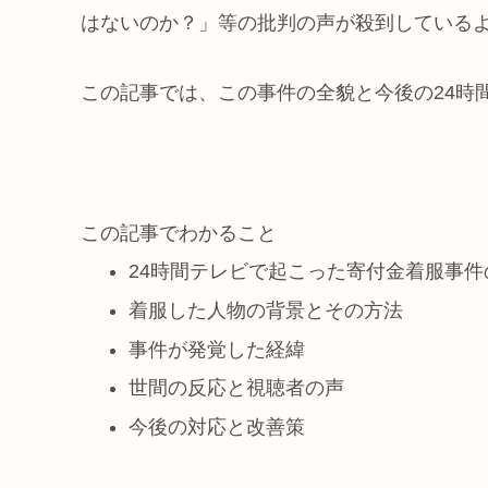
はないのか？」等の批判の声が殺到している
この記事では、この事件の全貌と今後の24時
この記事でわかること
24時間テレビで起こった寄付金着服事件
着服した人物の背景とその方法
事件が発覚した経緯
世間の反応と視聴者の声
今後の対応と改善策