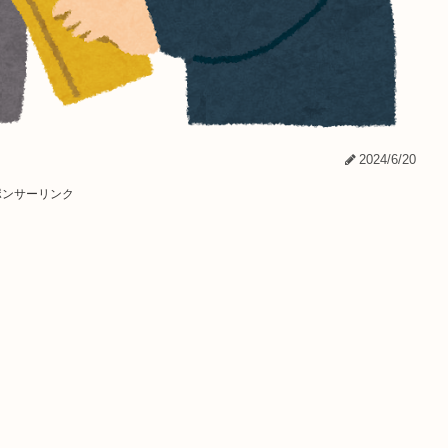
2024/6/20
ポンサーリンク