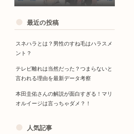
最近の投稿
スネハラとは？男性のすね毛はハラスメ
ント？
テレビ離れは当然だった？つまらないと
言われる理由を最新データ考察
本田圭佑さんの解説が面白すぎる！マリ
オルイージは言っちゃダメ？！
人気記事