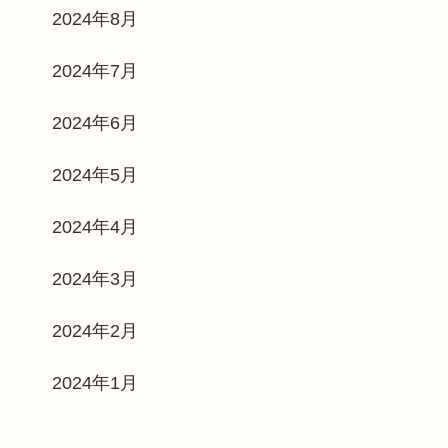
2024年8月
2024年7月
2024年6月
2024年5月
2024年4月
2024年3月
2024年2月
2024年1月