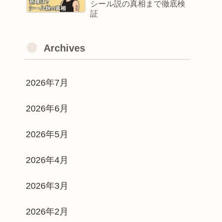
シール説の真相まで徹底検
証
Archives
2026年7月
2026年6月
2026年5月
2026年4月
2026年3月
2026年2月