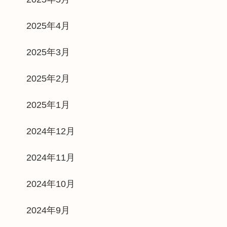
2025年4月
2025年3月
2025年2月
2025年1月
2024年12月
2024年11月
2024年10月
2024年9月