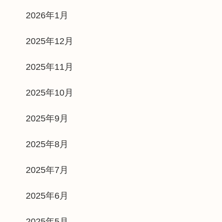
2026年1月
2025年12月
2025年11月
2025年10月
2025年9月
2025年8月
2025年7月
2025年6月
2025年5月