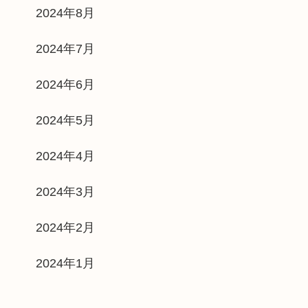
2024年8月
2024年7月
2024年6月
2024年5月
2024年4月
2024年3月
2024年2月
2024年1月