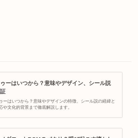
ゥーはいつから？意味やデザイン、シール説
証
ゥーはいつから？意味やデザインの特徴、シール説の経緯と
応や文化的背景まで徹底解説します。