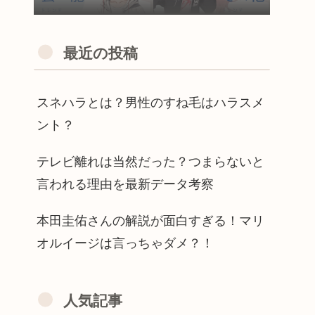
最近の投稿
スネハラとは？男性のすね毛はハラスメ
ント？
テレビ離れは当然だった？つまらないと
言われる理由を最新データ考察
本田圭佑さんの解説が面白すぎる！マリ
オルイージは言っちゃダメ？！
人気記事