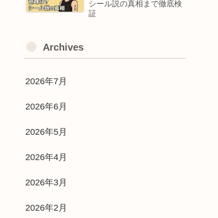
シール説の真相まで徹底検
証
Archives
2026年7月
2026年6月
2026年5月
2026年4月
2026年3月
2026年2月