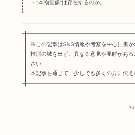
・“本物画像”は存在するのか。
※この記事はSNS情報や考察を中心に書
推測の域を出ず、異なる意見や見解がある
さい。
本記事を通じて、少しでも多くの方に伝え
ス