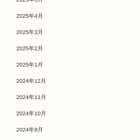
2025年4月
2025年3月
2025年2月
2025年1月
2024年12月
2024年11月
2024年10月
2024年9月