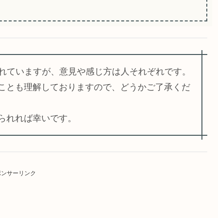
かれていますが、意見や感じ方は人それぞれです。
ことも理解しておりますので、どうかご了承くだ
られれば幸いです。
ポンサーリンク