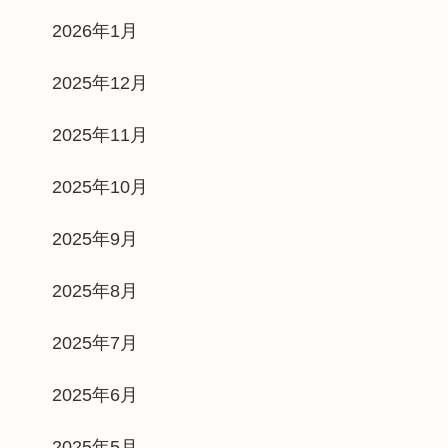
2026年1月
2025年12月
2025年11月
2025年10月
2025年9月
2025年8月
2025年7月
2025年6月
2025年5月