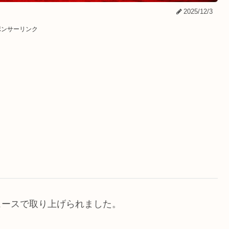
2025/12/3
ポンサーリンク
ュースで取り上げられました。