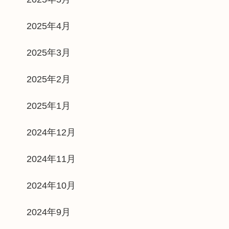
2025年4月
2025年3月
2025年2月
2025年1月
2024年12月
2024年11月
2024年10月
2024年9月