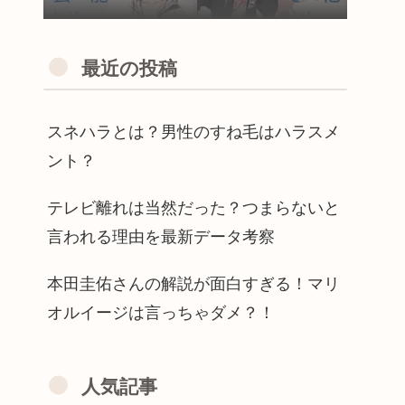
最近の投稿
スネハラとは？男性のすね毛はハラスメ
ント？
テレビ離れは当然だった？つまらないと
言われる理由を最新データ考察
本田圭佑さんの解説が面白すぎる！マリ
オルイージは言っちゃダメ？！
人気記事