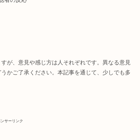
ますが、意見や感じ方は人それぞれです。異なる意見
どうかご了承ください。本記事を通じて、少しでも多
ポンサーリンク