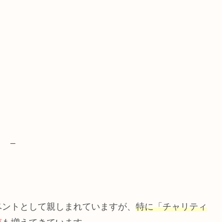
–
ベントとして親しまれていますが、
特に「チャリティ