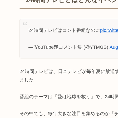
24時間テレビはコント番組なのに
pic.twit
— 𝕐ouTube迷コメント集 (@YTMGS)
Aug
24時間テレビは、日本テレビが毎年夏に放送す
ました
番組のテーマは「愛は地球を救う」で、24時
その中でも、毎年大きな注目を集めるのが「