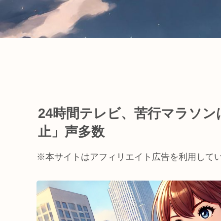
24時間テレビ、苦行マラソ
止」声多数
※本サイトはアフィリエイト広告を利用して