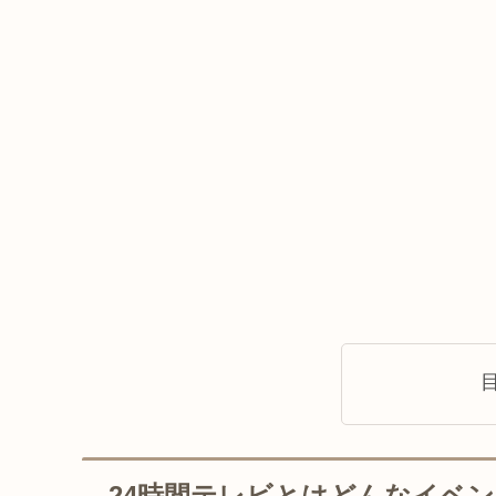
24時間テレビとはどんなイベ