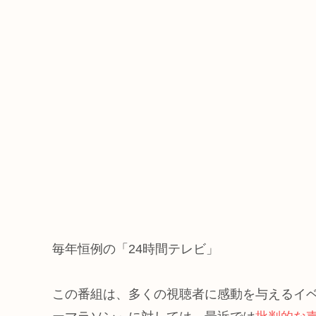
毎年恒例の「24時間テレビ」
この番組は、多くの視聴者に感動を与えるイ