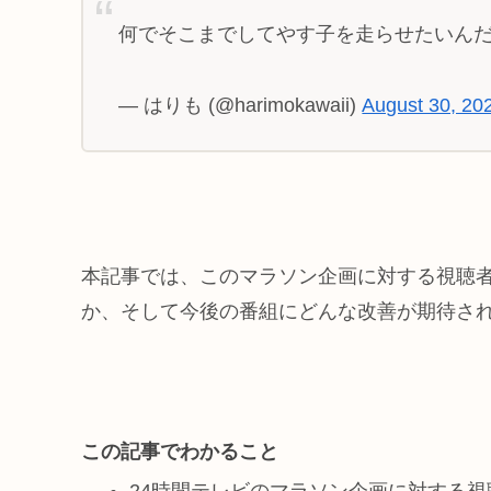
何でそこまでしてやす子を走らせたいん
— はりも (@harimokawaii)
August 30, 20
本記事では、このマラソン企画に対する視聴
か、そして今後の番組にどんな改善が期待さ
この記事でわかること
24時間テレビのマラソン企画に対する視