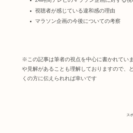
視聴者が感じている違和感の理由
マラソン企画の今後についての考察
※この記事は筆者の視点を中心に書かれてい
や見解があることも理解しておりますので、
くの方に伝えられれば幸いです
ス