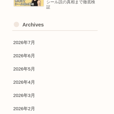
シール説の真相まで徹底検
証
Archives
2026年7月
2026年6月
2026年5月
2026年4月
2026年3月
2026年2月