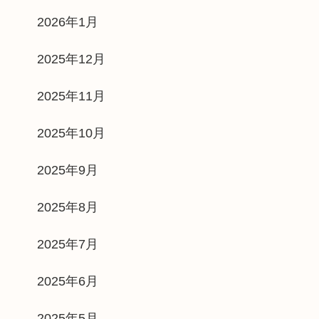
2026年1月
2025年12月
2025年11月
2025年10月
2025年9月
2025年8月
2025年7月
2025年6月
2025年5月