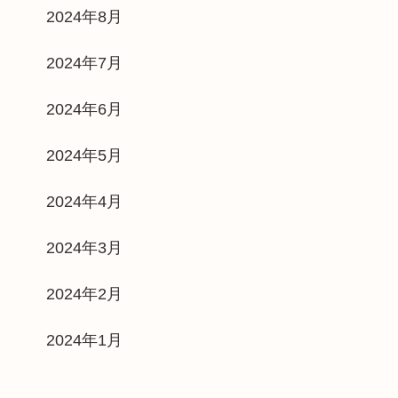
2024年8月
2024年7月
2024年6月
2024年5月
2024年4月
2024年3月
2024年2月
2024年1月