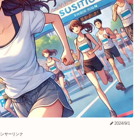
2024/9/1
ポンサーリンク