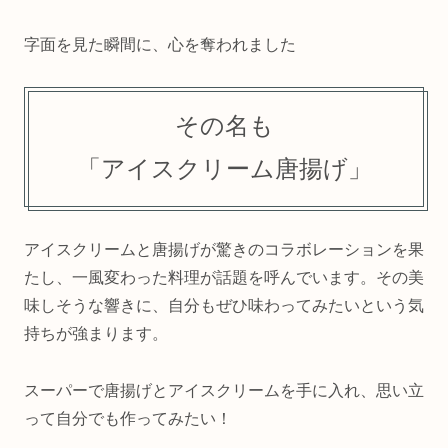
字面を見た瞬間に、心を奪われました
その名も
「アイスクリーム唐揚げ」
アイスクリームと唐揚げが驚きのコラボレーションを果
たし、一風変わった料理が話題を呼んでいます。その美
味しそうな響きに、自分もぜひ味わってみたいという気
持ちが強まります。
スーパーで唐揚げとアイスクリームを手に入れ、思い立
って自分でも作ってみたい！