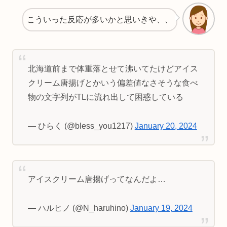
こういった反応が多いかと思いきや、、
北海道前まで体重落とせて沸いてたけどアイス
クリーム唐揚げとかいう偏差値なさそうな食べ
物の文字列がTLに流れ出して困惑している
— ひらく (@bless_you1217)
January 20, 2024
アイスクリーム唐揚げってなんだよ…
— ハルヒノ (@N_haruhino)
January 19, 2024