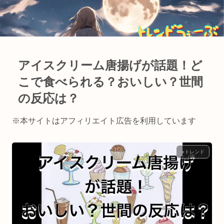
アイスクリーム唐揚げが話題！ど
こで食べられる？おいしい？世間
の反応は？
※本サイトはアフィリエイト広告を利用しています
⭐︎トレンド