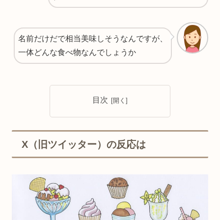
名前だけだで相当美味しそうなんですが、
一体どんな食べ物なんでしょうか
目次
X（旧ツイッター）の反応は