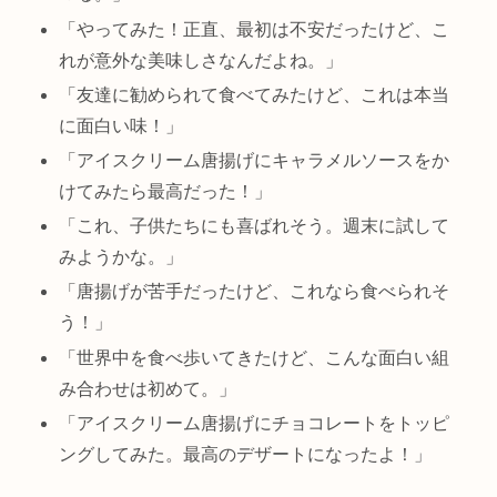
「やってみた！正直、最初は不安だったけど、こ
れが意外な美味しさなんだよね。」
「友達に勧められて食べてみたけど、これは本当
に面白い味！」
「アイスクリーム唐揚げにキャラメルソースをか
けてみたら最高だった！」
「これ、子供たちにも喜ばれそう。週末に試して
みようかな。」
「唐揚げが苦手だったけど、これなら食べられそ
う！」
「世界中を食べ歩いてきたけど、こんな面白い組
み合わせは初めて。」
「アイスクリーム唐揚げにチョコレートをトッピ
ングしてみた。最高のデザートになったよ！」