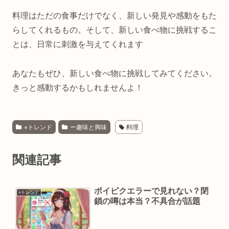
料理はただの食事だけでなく、新しい発見や感動をもた
らしてくれるもの。そして、新しい食べ物に挑戦するこ
とは、日常に刺激を与えてくれます
あなたもぜひ、新しい食べ物に挑戦してみてください。
きっと感動するかもしれませんよ！
⭐︎トレンド
ー趣味と興味
料理
関連記事
ポイピクエラーで見れない？閉
⭐︎トレンド
鎖の噂は本当？不具合が話題