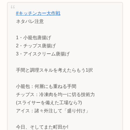
#キッチンカー大作戦
ネタバレ注意
1・小籠包唐揚げ
2・チップス唐揚げ
3・アイスクリーム唐揚げ
手間と調理スキルを考えたらもう1択
小籠包：何層にも重ねる手間
チップス：冷凍肉を均一に切る技術力
(スライサーを備えた工場なら?)
アイス：諸々外注して「盛り付け」
今日、そしてまた町田か!