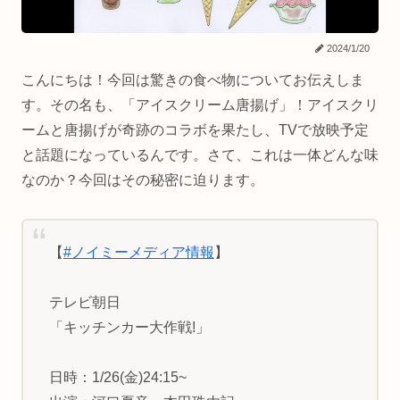
2024/1/20
こんにちは！今回は驚きの食べ物についてお伝えしま
す。その名も、「アイスクリーム唐揚げ」！アイスクリ
ームと唐揚げが奇跡のコラボを果たし、TVで放映予定
と話題になっているんです。さて、これは一体どんな味
なのか？今回はその秘密に迫ります。
【
#ノイミーメディア情報
】
テレビ朝日
「キッチンカー大作戦!」
日時：1/26(金)24:15~