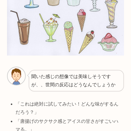
聞いた感じの想像では美味しそうです
が、、世間の反応はどうなんでしょうか
「これは絶対に試してみたい！どんな味がするん
だろう？」
「唐揚げのサクサク感とアイスの甘さがすごいハ
マる。」