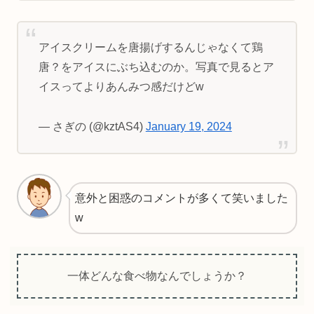
アイスクリームを唐揚げするんじゃなくて鶏
唐？をアイスにぶち込むのか。写真で見るとア
イスってよりあんみつ感だけどw
— さぎの (@kztAS4)
January 19, 2024
意外と困惑のコメントが多くて笑いました
w
一体どんな食べ物なんでしょうか？