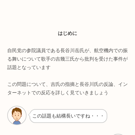
はじめに
自民党の参院議員である長谷川岳氏が、航空機内での振
る舞いについて歌手の吉幾三氏から批判を受けた事件が
話題となっています
この問題について、吉氏の指摘と長谷川氏の反論、イン
ターネットでの反応を詳しく見ていきましょう
この話題も結構長いですね・・・