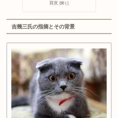
目次
吉幾三氏の指摘とその背景