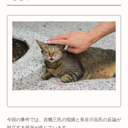
今回の事件では、吉幾三氏の指摘と長谷川岳氏の反論が
対立する状況が生じています