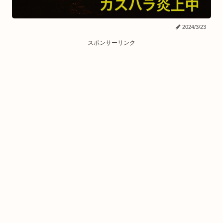
2024/3/23
スポンサーリンク