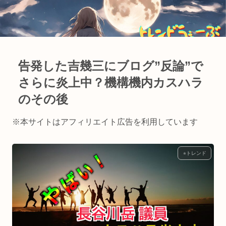
告発した吉幾三にブログ”反論”で
さらに炎上中？機構機内カスハラ
のその後
※本サイトはアフィリエイト広告を利用しています
⭐︎トレンド