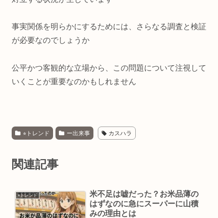
事実関係を明らかにするためには、さらなる調査と検証
が必要なのでしょうか
公平かつ客観的な立場から、この問題について注視して
いくことが重要なのかもしれません
⭐︎トレンド
ー出来事
カスハラ
関連記事
米不足は嘘だった？お米品薄の
⭐︎トレンド
はずなのに急にスーパーに山積
みの理由とは