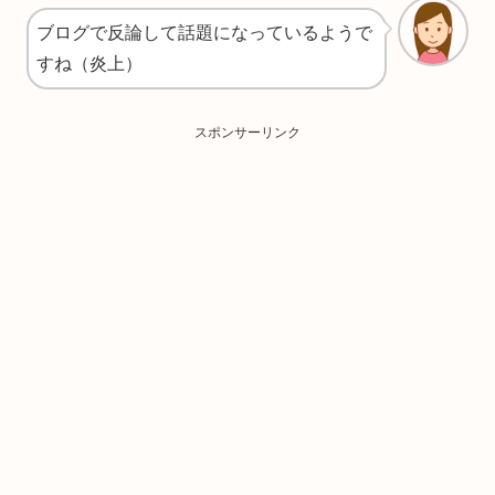
ブログで反論して話題になっているようで
すね（炎上）
スポンサーリンク