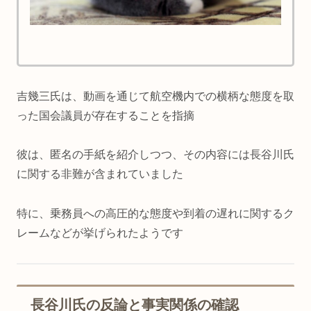
吉幾三氏は、動画を通じて航空機内での横柄な態度を取
った国会議員が存在することを指摘
彼は、匿名の手紙を紹介しつつ、その内容には長谷川氏
に関する非難が含まれていました
特に、乗務員への高圧的な態度や到着の遅れに関するク
レームなどが挙げられたようです
長谷川氏の反論と事実関係の確認