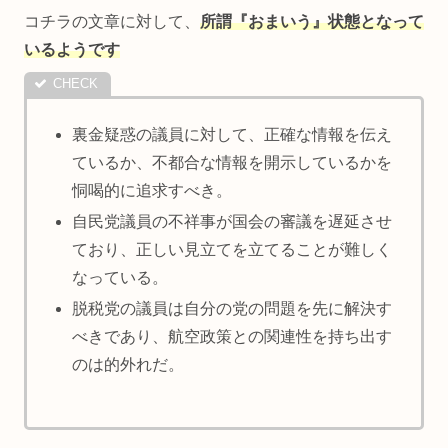
コチラの文章に対して、
所謂『おまいう』状態となって
いるようです
裏金疑惑の議員に対して、正確な情報を伝え
ているか、不都合な情報を開示しているかを
恫喝的に追求すべき。
自民党議員の不祥事が国会の審議を遅延させ
ており、正しい見立てを立てることが難しく
なっている。
脱税党の議員は自分の党の問題を先に解決す
べきであり、航空政策との関連性を持ち出す
のは的外れだ。