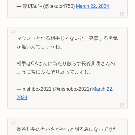
— 渡辺琢斗 (@takuto4750)
March 22, 2024
マウントとれる相手じゃないと、突撃する勇気
が無いんでしょうね。
相手はCAさんに当たり散らす長谷川岳さんの
ように常にふんぞり返ってますし。
— nishibox2021 (@nishobox2021)
March 22,
2024
長谷川岳のヤバさがやっと明るみになってきた