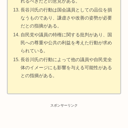
れるべきだとの意見がある。
長谷川氏の行動は国会議員としての品位を損
なうものであり、謙虚さや改善の姿勢が必要
だとの指摘がある。
自民党や議員の特権に関する批判があり、国
民への尊重や公共の利益を考えた行動が求め
られている。
長谷川氏の行動によって他の議員や自民党全
体のイメージにも影響を与える可能性がある
との指摘がある。
スポンサーリンク