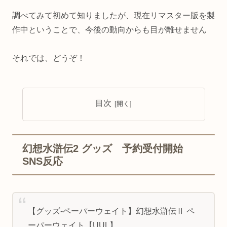
調べてみて初めて知りましたが、現在リマスター版を製
作中ということで、今後の動向からも目が離せません
それでは、どうぞ！
目次
幻想水滸伝2 グッズ 予約受付開始
SNS反応
【グッズ-ペーパーウェイト】幻想水滸伝Ⅱ ペ
ーパーウェイト【UUL】