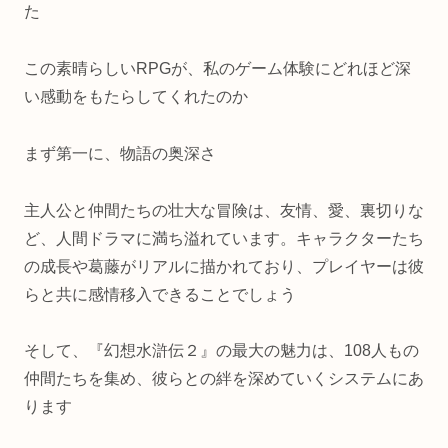
た
この素晴らしいRPGが、私のゲーム体験にどれほど深
い感動をもたらしてくれたのか
まず第一に、物語の奥深さ
主人公と仲間たちの壮大な冒険は、友情、愛、裏切りな
ど、人間ドラマに満ち溢れています。キャラクターたち
の成長や葛藤がリアルに描かれており、プレイヤーは彼
らと共に感情移入できることでしょう
そして、『幻想水滸伝２』の最大の魅力は、108人もの
仲間たちを集め、彼らとの絆を深めていくシステムにあ
ります