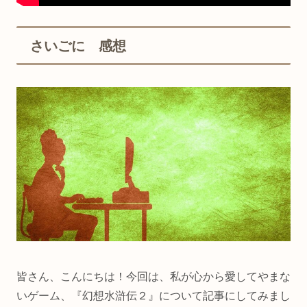
さいごに 感想
皆さん、こんにちは！今回は、私が心から愛してやまな
いゲーム、『幻想水滸伝２』について記事にしてみまし