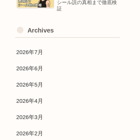
シール説の真相まで徹底検
証
Archives
2026年7月
2026年6月
2026年5月
2026年4月
2026年3月
2026年2月