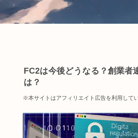
FC2は今後どうなる？創業者
は？
※本サイトはアフィリエイト広告を利用して