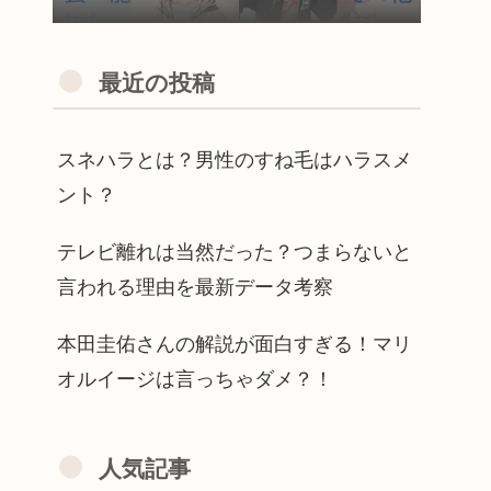
最近の投稿
スネハラとは？男性のすね毛はハラスメ
ント？
テレビ離れは当然だった？つまらないと
言われる理由を最新データ考察
本田圭佑さんの解説が面白すぎる！マリ
オルイージは言っちゃダメ？！
人気記事