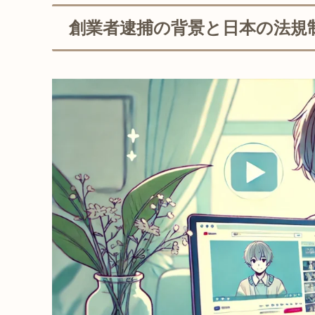
創業者逮捕の背景と日本の法規