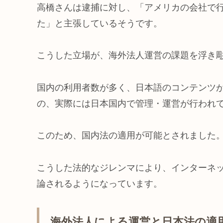
高橋さんは逮捕に対し、「アメリカの会社で
た」と主張しているそうです。
こうした立場が、海外法人運営の課題を浮き
国内の利用者数が多く、日本語のコンテンツが
の、実際には日本国内で管理・運営が行われ
このため、国内法の適用が可能とされました
こうした法的なジレンマにより、インターネ
論されるようになっています。
海外法人による運営と日本法の適