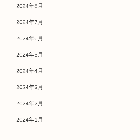
2024年8月
2024年7月
2024年6月
2024年5月
2024年4月
2024年3月
2024年2月
2024年1月