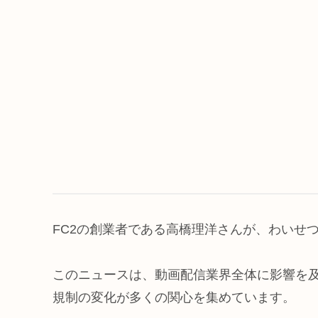
FC2の創業者である高橋理洋さんが、わいせ
このニュースは、動画配信業界全体に影響を及
規制の変化が多くの関心を集めています。