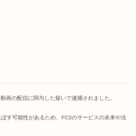
つ動画の配信に関与した疑いで逮捕されました。
ぼす可能性があるため、FC2のサービスの未来や法