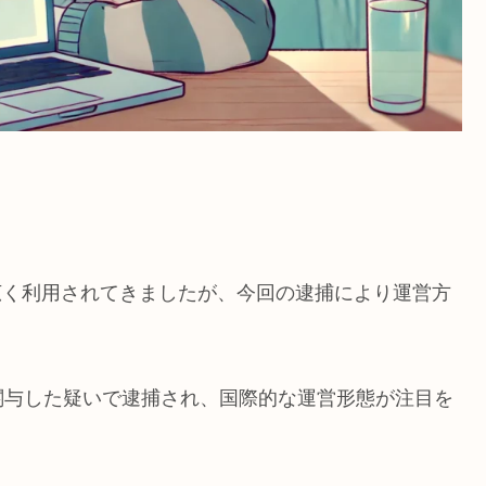
広く利用されてきましたが、今回の逮捕により運営方
関与した疑いで逮捕され、国際的な運営形態が注目を