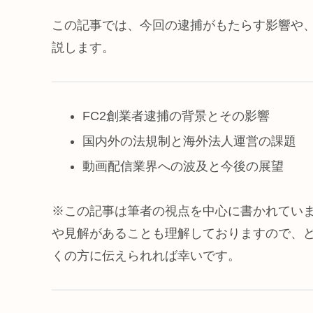
この記事では、今回の逮捕がもたらす影響や、
説します。
FC2創業者逮捕の背景とその影響
国内外の法規制と海外法人運営の課題
動画配信業界への波及と今後の展望
※この記事は筆者の視点を中心に書かれてい
や見解があることも理解しておりますので、
くの方に伝えられれば幸いです。