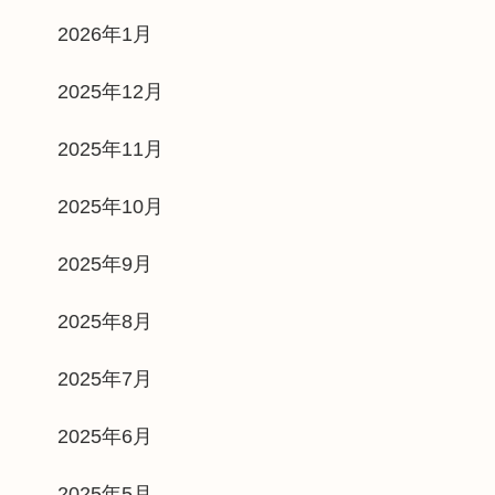
2026年1月
2025年12月
2025年11月
2025年10月
2025年9月
2025年8月
2025年7月
2025年6月
2025年5月