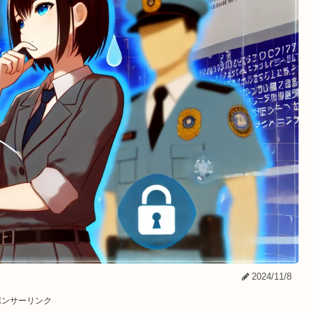
2024/11/8
ポンサーリンク