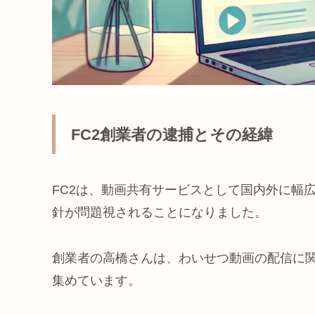
FC2創業者の逮捕とその経緯
FC2は、動画共有サービスとして国内外に幅
針が問題視されることになりました。
創業者の高橋さんは、わいせつ動画の配信に
集めています。