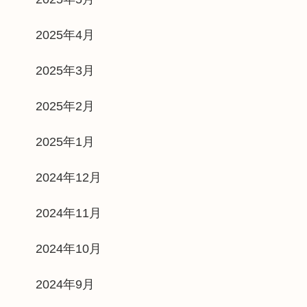
2025年4月
2025年3月
2025年2月
2025年1月
2024年12月
2024年11月
2024年10月
2024年9月