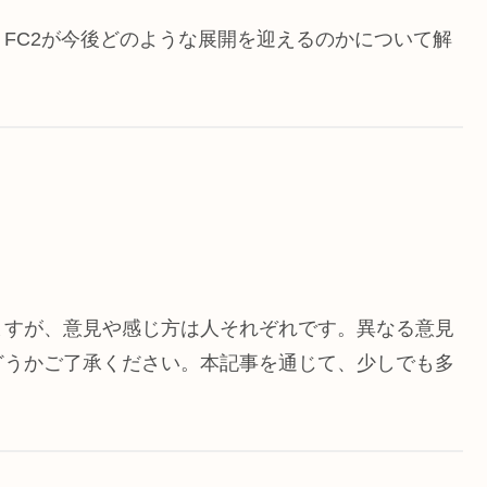
FC2が今後どのような展開を迎えるのかについて解
ますが、意見や感じ方は人それぞれです。異なる意見
どうかご了承ください。本記事を通じて、少しでも多