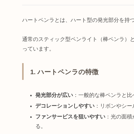
ハートペンラとは、ハート型の発光部分を持
通常のスティック型ペンライト（棒ペンラ）
っています。
1. ハートペンラの特徴
発光部分が広い
：一般的な棒ペンラと比
デコレーションしやすい
：リボンやシー
ファンサービスを狙いやすい
：光の面積
る。