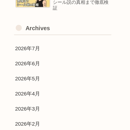
シール説の真相まで徹底検
証
Archives
2026年7月
2026年6月
2026年5月
2026年4月
2026年3月
2026年2月