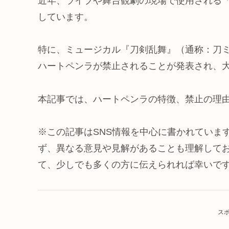
近年、ライブや舞台観劇の現場で使用される
しています。
特に、ミュージカル『刀剣乱舞』（通称：刀
ハートペンラが禁止されることが発表され、
本記事では、ハートペンラの特徴、禁止の理
※この記事はSNS情報を中心に書かれていま
ず、異なる意見や見解があることも理解して
て、少しでも多くの方に伝えられれば幸いで
ス