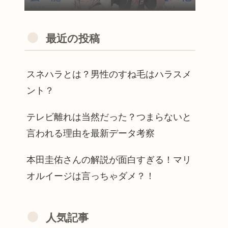
最近の投稿
スネハラとは？男性のすね毛はハラスメ
ント？
テレビ離れは当然だった？つまらないと
言われる理由を最新データ考察
本田圭佑さんの解説が面白すぎる！マリ
オルイージは言っちゃダメ？！
人気記事