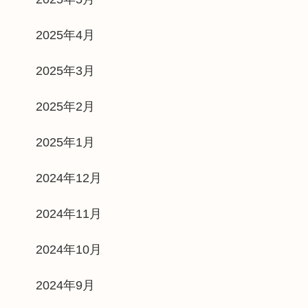
2025年4月
2025年3月
2025年2月
2025年1月
2024年12月
2024年11月
2024年10月
2024年9月