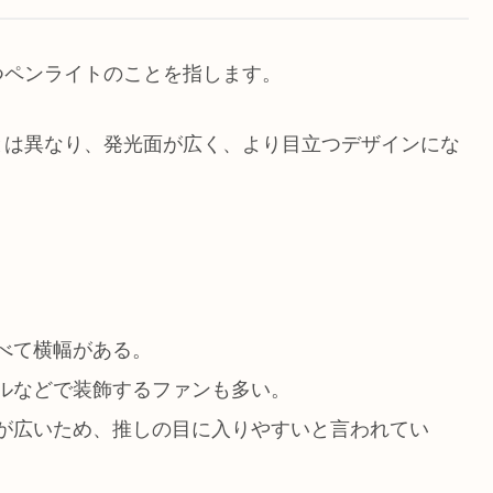
つペンライトのことを指します。
とは異なり、発光面が広く、より目立つデザインにな
べて横幅がある。
ルなどで装飾するファンも多い。
が広いため、推しの目に入りやすいと言われてい