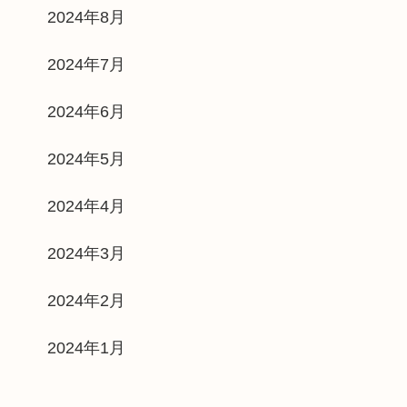
2024年8月
2024年7月
2024年6月
2024年5月
2024年4月
2024年3月
2024年2月
2024年1月