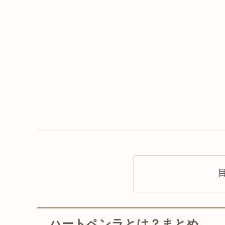
ハートペンラとは？まとめ