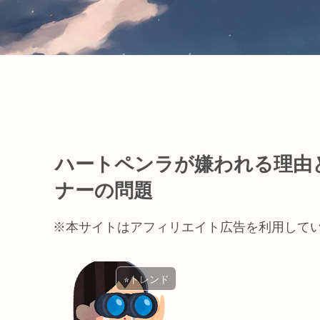
ハートペンラが嫌われる理由
ナーの問題
※本サイトはアフィリエイト広告を利用して
⭐︎トレンド