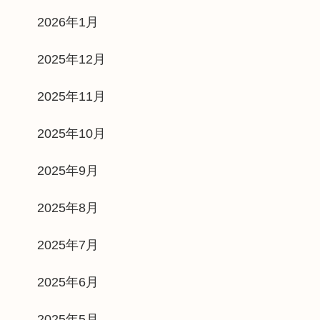
2026年1月
2025年12月
2025年11月
2025年10月
2025年9月
2025年8月
2025年7月
2025年6月
2025年5月