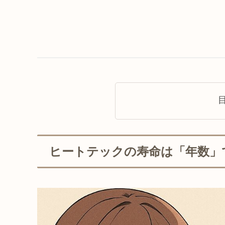
ヒートテックの寿命は「年数」