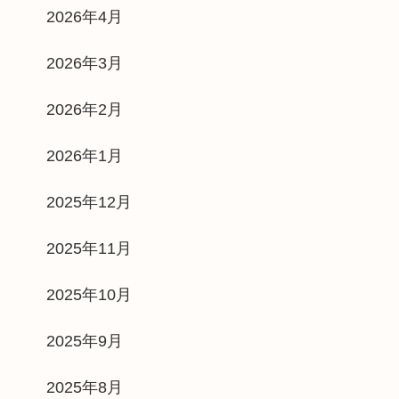
2026年4月
2026年3月
2026年2月
2026年1月
2025年12月
2025年11月
2025年10月
2025年9月
2025年8月