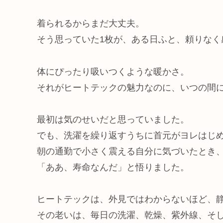
着られるからまだ大丈夫。
そう思っていた1枚が、ある日ふと、頼りなく
体にぴったり吸いつくような暖かさ。
それがヒートテックの魅力なのに、いつの間
最初は気のせいだと思っていました。
でも、洗濯を繰り返すうちに首元がヨレはじ
朝の通勤で小さく震える自分に気づいたとき
「ああ、寿命なんだ」と悟りました。
ヒートテックは、外見ではわからないほど、
その老いは、毎日の洗濯、乾燥、紫外線、そ