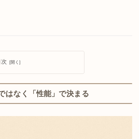
目次
ではなく「性能」で決まる