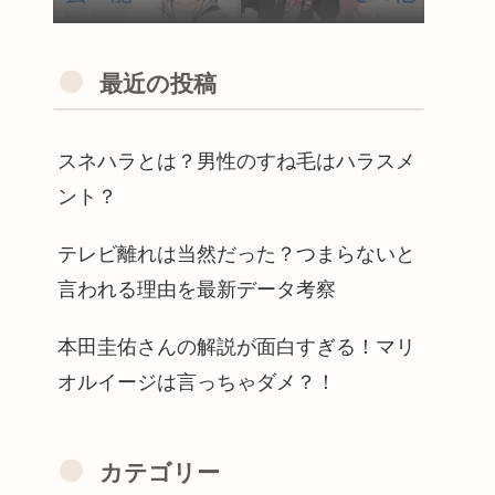
最近の投稿
スネハラとは？男性のすね毛はハラスメ
ント？
テレビ離れは当然だった？つまらないと
言われる理由を最新データ考察
本田圭佑さんの解説が面白すぎる！マリ
オルイージは言っちゃダメ？！
カテゴリー