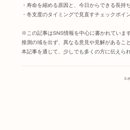
・寿命を縮める原因と、今日からできる長持
・冬支度のタイミングで見直すチェックポイ
※この記事はSNS情報を中心に書かれていま
推測の域を出ず、異なる意見や見解があるこ
本記事を通じて、少しでも多くの方に伝えら
ス