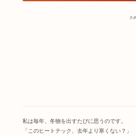
ス
私は毎年、冬物を出すたびに思うのです。
「このヒートテック、去年より寒くない？」