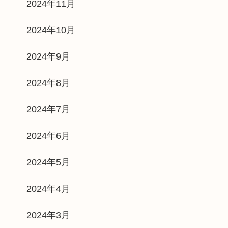
2024年11月
2024年10月
2024年9月
2024年8月
2024年7月
2024年6月
2024年5月
2024年4月
2024年3月