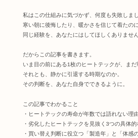
私はこの仕組みに気づかず、何度も失敗しま
寒い朝に後悔したり、暖かさを信じて着たの
同じ経験を、あなたにはしてほしくありませ
だからこの記事を書きます。
いま目の前にある1枚のヒートテックが、まだ
それとも、静かに引退する時期なのか。
その判断を、あなた自身でできるように。
この記事でわかること
・ヒートテックの寿命が年数では語れない理
・劣化したヒートテックを見抜く3つの具体的
・買い替え判断に役立つ「製造年」と「体感