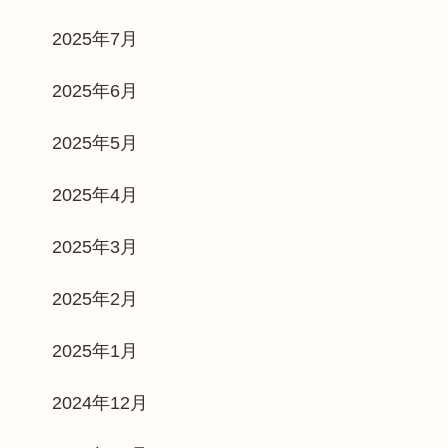
2025年7月
2025年6月
2025年5月
2025年4月
2025年3月
2025年2月
2025年1月
2024年12月