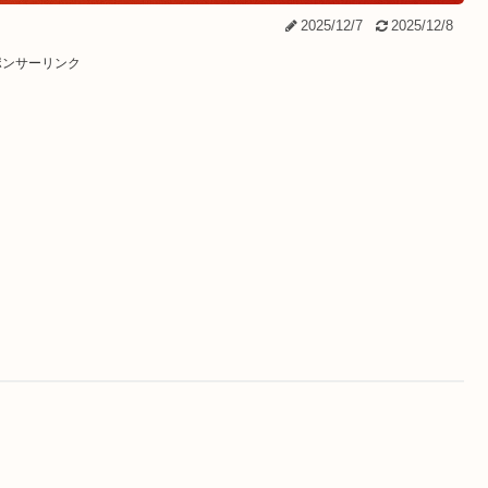
2025/12/7
2025/12/8
ポンサーリンク