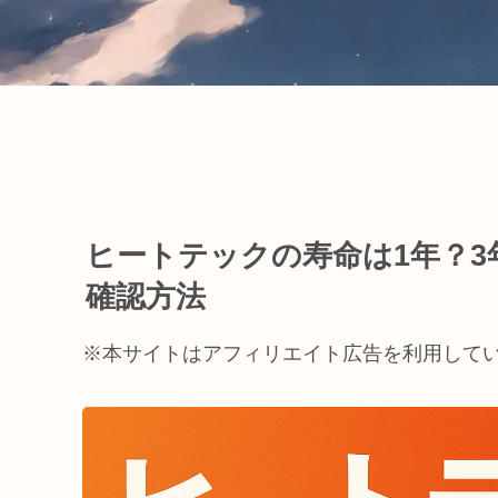
ヒートテックの寿命は1年？
確認方法
※本サイトはアフィリエイト広告を利用して