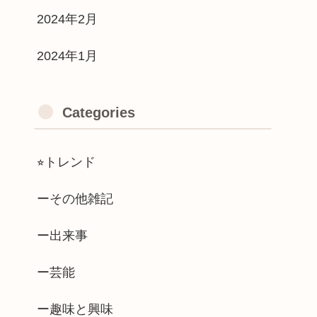
2024年2月
2024年1月
Categories
⭐︎トレンド
ーその他雑記
ー出来事
ー芸能
ー趣味と興味