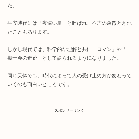
た。
平安時代には「夜這い星」と呼ばれ、不吉の象徴とされ
たこともあります。
しかし現代では、科学的な理解と共に「ロマン」や「一
期一会の奇跡」として語られるようになりました。
同じ天体でも、時代によって人の受け止め方が変わって
いくのも面白いところです。
スポンサーリンク