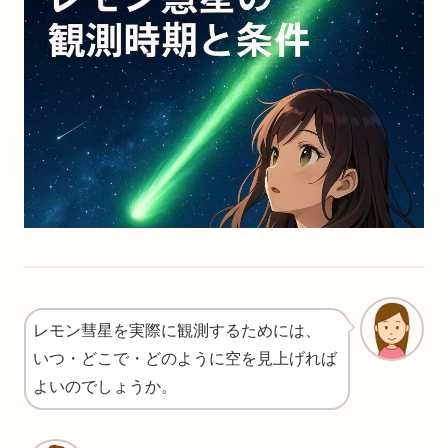
レモン彗星を実際に観測するためには、
いつ・どこで・どのように空を見上げれば
よいのでしょうか。