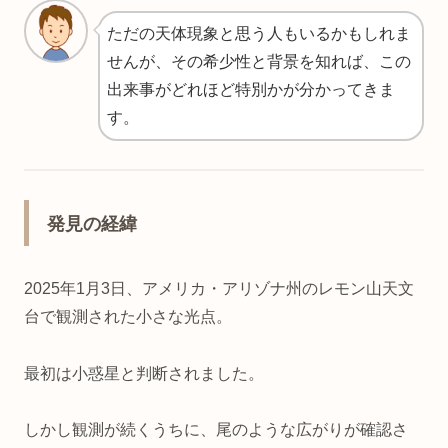
ただの天体現象と思う人もいるかもしれま
せんが、その希少性と背景を知れば、この
出来事がどれほど特別かが分かってきま
す。
発見の経緯
2025年1月3日、アメリカ・アリゾナ州のレモン山天文
台で観測された小さな光点。
最初は小惑星と判断されました。
しかし観測が続くうちに、尾のような広がりが確認さ