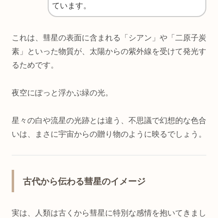
ています。
これは、彗星の表面に含まれる「シアン」や「二原子炭
素」といった物質が、太陽からの紫外線を受けて発光す
るためです。
夜空にぽっと浮かぶ緑の光。
星々の白や流星の光跡とは違う、不思議で幻想的な色合
いは、まさに宇宙からの贈り物のように映るでしょう。
古代から伝わる彗星のイメージ
実は、人類は古くから彗星に特別な感情を抱いてきまし