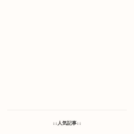
↓↓人気記事↓↓