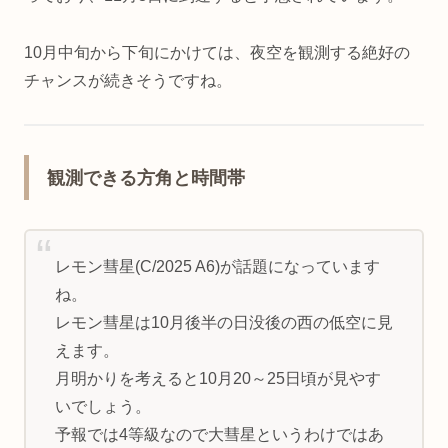
10月中旬から下旬にかけては、夜空を観測する絶好の
チャンスが続きそうですね。
観測できる方角と時間帯
レモン彗星(C/2025 A6)が話題になっています
ね。
レモン彗星は10月後半の日没後の西の低空に見
えます。
月明かりを考えると10月20～25日頃が見やす
いでしょう。
予報では4等級なので大彗星というわけではあ