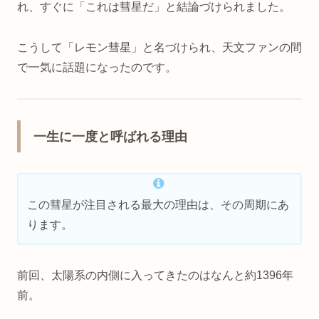
れ、すぐに「これは彗星だ」と結論づけられました。
こうして「レモン彗星」と名づけられ、天文ファンの間
で一気に話題になったのです。
一生に一度と呼ばれる理由
この彗星が注目される最大の理由は、その周期にあ
ります。
前回、太陽系の内側に入ってきたのはなんと約1396年
前。