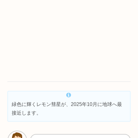
緑色に輝くレモン彗星が、2025年10月に地球へ最
接近します。