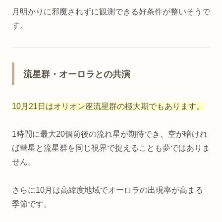
月明かりに邪魔されずに観測できる好条件が整いそうで
す。
流星群・オーロラとの共演
10月21日はオリオン座流星群の極大期でもあります。
1時間に最大20個前後の流れ星が期待でき、空が暗けれ
ば彗星と流星群を同じ視界で捉えることも夢ではありま
せん。
さらに10月は高緯度地域でオーロラの出現率が高まる
季節です。