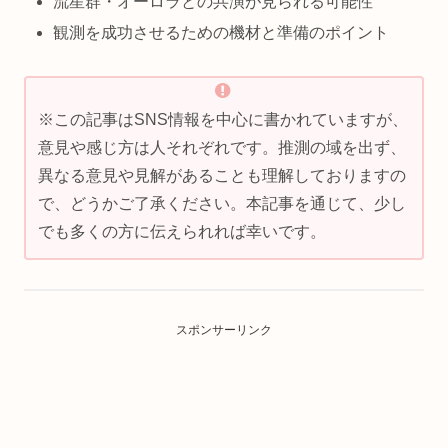
流星群・オーロラとの共演が見られる可能性
観測を成功させるための機材と準備のポイント
※この記事はSNS情報を中心に書かれていますが、
意見や感じ方は人それぞれです。推測の域を出ず、
異なる意見や見解があることも理解しておりますの
で、どうかご了承ください。本記事を通じて、少し
でも多くの方に伝えられれば幸いです。
スポンサーリンク