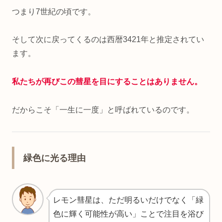
つまり7世紀の頃です。
そして次に戻ってくるのは西暦3421年と推定されてい
ます。
私たちが再びこの彗星を目にすることはありません。
だからこそ「一生に一度」と呼ばれているのです。
緑色に光る理由
レモン彗星は、ただ明るいだけでなく「緑
色に輝く可能性が高い」ことで注目を浴び