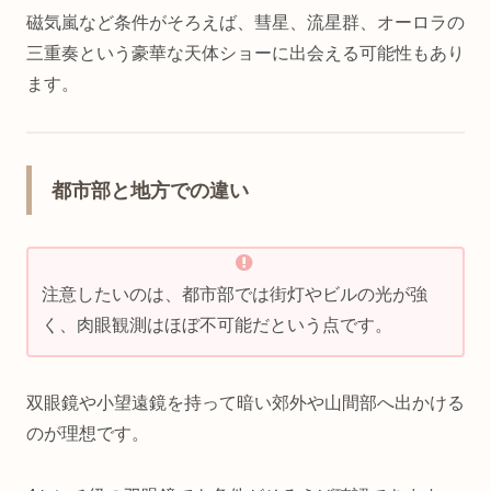
磁気嵐など条件がそろえば、彗星、流星群、オーロラの
三重奏という豪華な天体ショーに出会える可能性もあり
ます。
都市部と地方での違い
注意したいのは、都市部では街灯やビルの光が強
く、肉眼観測はほぼ不可能だという点です。
双眼鏡や小望遠鏡を持って暗い郊外や山間部へ出かける
のが理想です。