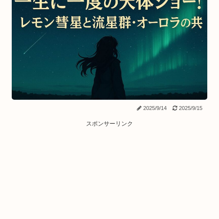
2025/9/14
2025/9/15
スポンサーリンク