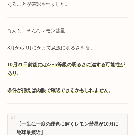
あることが確認されました。
なんと、そんなレモン彗星
8月から9月にかけて急激に明るさを増し、
10月21日前後には4〜5等級の明るさに達する可能性が
あり
、
条件が揃えば肉眼で確認できるかもしれません
。
【一生に一度の緑色に輝くレモン彗星が10月に
地球最接近】