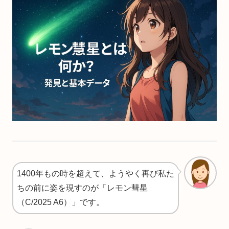
1400年もの時を超えて、ようやく再び私た
ちの前に姿を現すのが「レモン彗星
（C/2025 A6）」です。