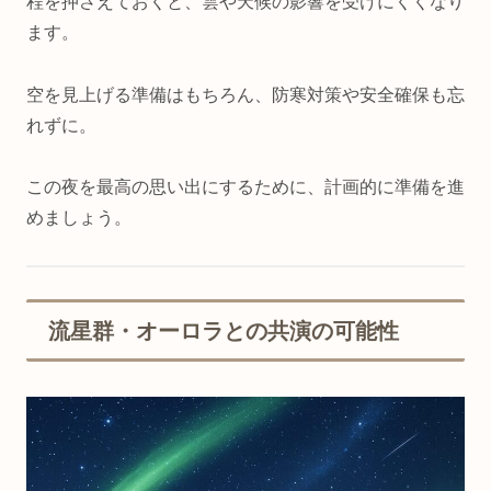
程を押さえておくと、雲や天候の影響を受けにくくなり
ます。
空を見上げる準備はもちろん、防寒対策や安全確保も忘
れずに。
この夜を最高の思い出にするために、計画的に準備を進
めましょう。
流星群・オーロラとの共演の可能性