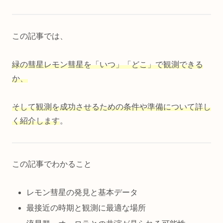
この記事では、
緑の彗星レモン彗星を「いつ」「どこ」で観測できる
か、
そして観測を成功させるための条件や準備について詳し
く紹介します
。
この記事でわかること
レモン彗星の発見と基本データ
最接近の時期と観測に最適な場所