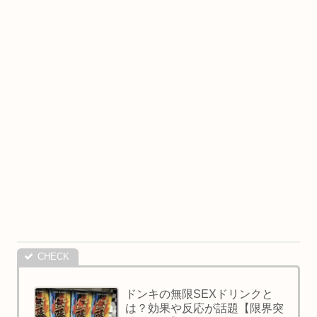
ドンキの無限SEXドリンクと
は？効果や反応が話題【限界突