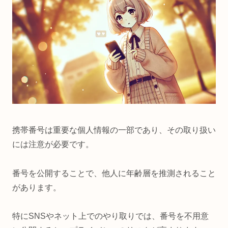
携帯番号は重要な個人情報の一部であり、その取り扱い
には注意が必要です。
番号を公開することで、他人に年齢層を推測されること
があります。
特にSNSやネット上でのやり取りでは、番号を不用意