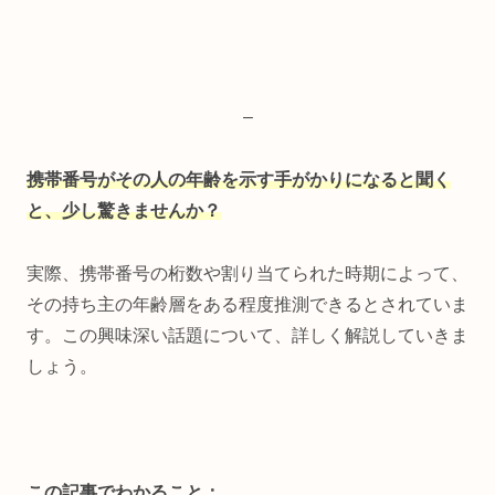
–
携帯番号がその人の年齢を示す手がかりになると聞く
と、少し驚きませんか？
実際、携帯番号の桁数や割り当てられた時期によって、
その持ち主の年齢層をある程度推測できるとされていま
す。この興味深い話題について、詳しく解説していきま
しょう。
この記事でわかること：