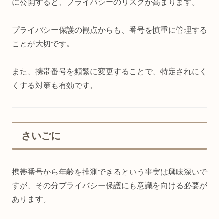
に公開すると、プライバシーのリスクが高まります。
プライバシー保護の観点からも、番号を慎重に管理する
ことが大切です。
また、携帯番号を頻繁に変更することで、特定されにく
くする対策も有効です。
さいごに
携帯番号から年齢を推測できるという事実は興味深いで
すが、その分プライバシー保護にも意識を向ける必要が
あります。