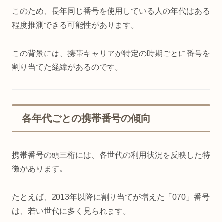
このため、長年同じ番号を使用している人の年代はある
程度推測できる可能性があります。
この背景には、携帯キャリアが特定の時期ごとに番号を
割り当てた経緯があるのです。
各年代ごとの携帯番号の傾向
携帯番号の頭三桁には、各世代の利用状況を反映した特
徴があります。
たとえば、2013年以降に割り当てが増えた「070」番号
は、若い世代に多く見られます。