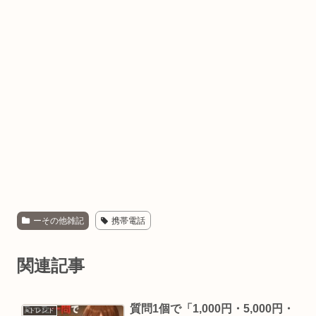
ーその他雑記
携帯電話
関連記事
質問1個で「1,000円・5,000円・
⭐︎トレンド