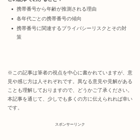
携帯番号から年齢が推測される理由
各年代ごとの携帯番号の傾向
携帯番号に関連するプライバシーリスクとその対
策
※この記事は筆者の視点を中心に書かれていますが、意
見や感じ方は人それぞれです。異なる意見や見解がある
ことも理解しておりますので、どうかご了承ください。
本記事を通じて、少しでも多くの方に伝えられれば幸い
です。
スポンサーリンク