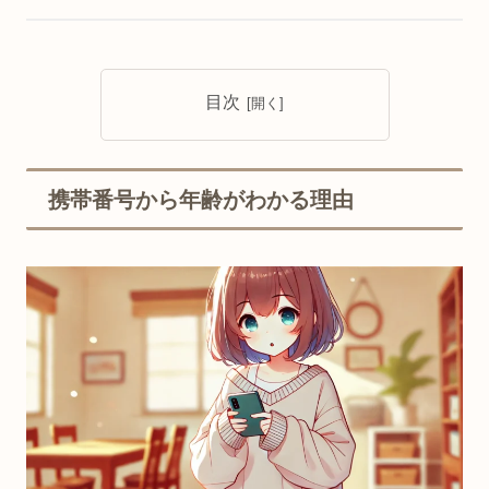
目次
携帯番号から年齢がわかる理由