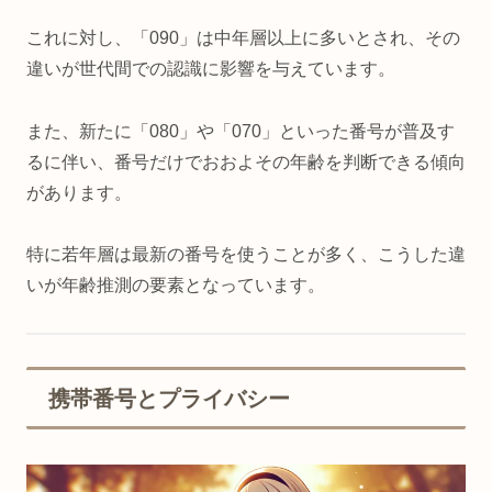
これに対し、「090」は中年層以上に多いとされ、その
違いが世代間での認識に影響を与えています。
また、新たに「080」や「070」といった番号が普及す
るに伴い、番号だけでおおよその年齢を判断できる傾向
があります。
特に若年層は最新の番号を使うことが多く、こうした違
いが年齢推測の要素となっています。
携帯番号とプライバシー