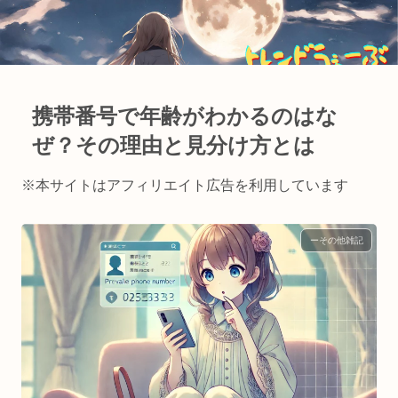
携帯番号で年齢がわかるのはな
ぜ？その理由と見分け方とは
※本サイトはアフィリエイト広告を利用しています
ーその他雑記