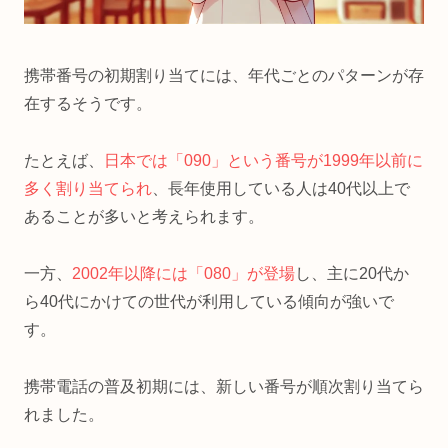
携帯番号の初期割り当てには、年代ごとのパターンが存
在するそうです。
たとえば、
日本では「090」という番号が1999年以前に
多く割り当てられ
、長年使用している人は40代以上で
あることが多いと考えられます。
一方、
2002年以降には「080」が登場
し、主に20代か
ら40代にかけての世代が利用している傾向が強いで
す。
携帯電話の普及初期には、新しい番号が順次割り当てら
れました。