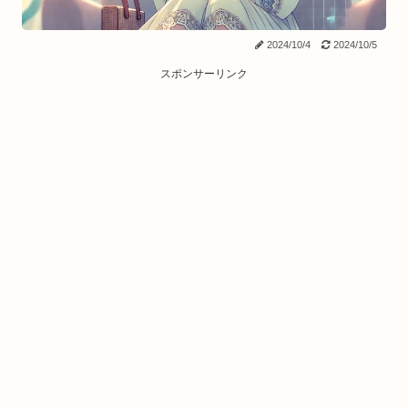
2024/10/4
2024/10/5
スポンサーリンク