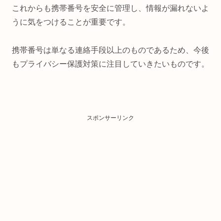
これからも携帯番号を安全に管理し、情報が漏れないよ
うに気をつけることが重要です。
携帯番号は単なる連絡手段以上のものであるため、今後
もプライバシー保護対策に注目していきたいものです。
スポンサーリンク