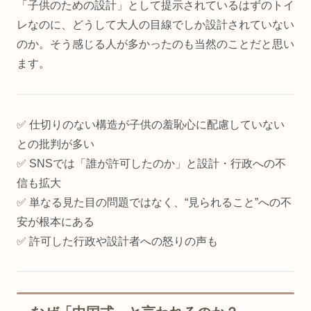
「子供のための設計」として提示されているはずのトイ
レなのに、どうして大人の目線でしか設計されていない
のか。そう感じる人が多かったのも当然のことだと思い
ます。
✅ 仕切りのない構造が子供の羞恥心に配慮していない
との批判が多い
✅ SNSでは「誰が許可したのか」と設計・行政への不
信も拡大
✅ 単なる見た目の問題ではなく、“見られること”への不
安が根本にある
✅ 許可した行政や設計者への怒りの声も