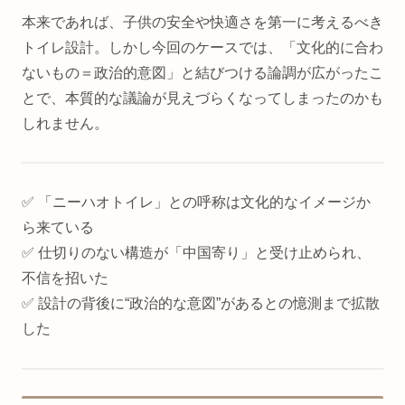
本来であれば、子供の安全や快適さを第一に考えるべき
トイレ設計。しかし今回のケースでは、「文化的に合わ
ないもの＝政治的意図」と結びつける論調が広がったこ
とで、本質的な議論が見えづらくなってしまったのかも
しれません。
✅ 「ニーハオトイレ」との呼称は文化的なイメージか
ら来ている
✅ 仕切りのない構造が「中国寄り」と受け止められ、
不信を招いた
✅ 設計の背後に“政治的な意図”があるとの憶測まで拡散
した