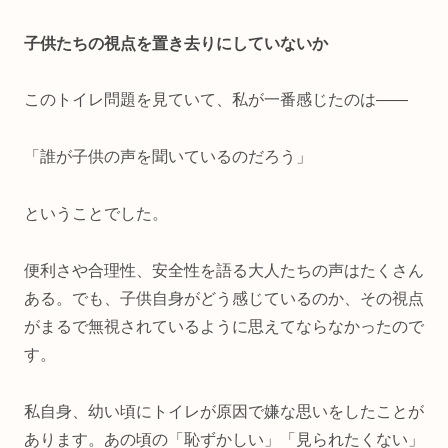
子供たちの視点を置き去りにしていないか
このトイレ問題を見ていて、私が一番感じたのは――
「誰が子供の声を聞いているのだろう」
ということでした。
便利さや合理性、安全性を語る大人たちの声はたくさん
ある。でも、子供自身がどう感じているのか、その視点
がまるで無視されているように思えてならなかったので
す。
私自身、幼い頃にトイレが原因で嫌な思いをしたことが
あります。あの頃の「恥ずかしい」「見られたくない」