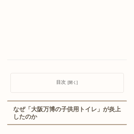
目次
なぜ「大阪万博の子供用トイレ」が炎上
したのか