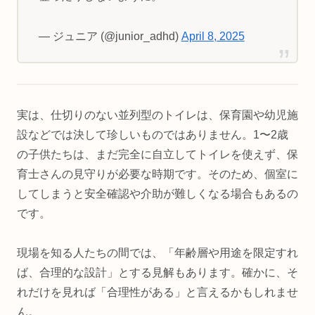
— ジュニア (@junior_adhd)
April 8, 2025
実は、仕切りのない並列型のトイレは、保育園や幼児施
設などでは決して珍しいものではありません。1〜2歳
の子供たちは、まだ完全に自立してトイレを使えず、保
育士さんの見守りが必要な時期です。そのため、個室に
してしまうと安全確認や介助が難しくなる場合もあるの
です。
現場を知る人たちの間では、「年齢層や用途を限定すれ
ば、合理的な設計」とする見解もあります。確かに、そ
れだけを見れば「合理性がある」と言えるかもしれませ
ん。