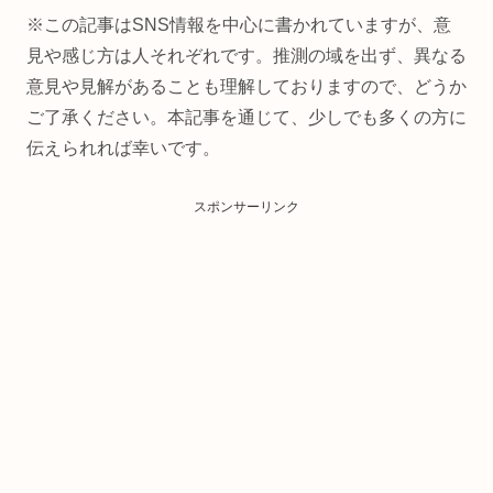
※この記事はSNS情報を中心に書かれていますが、意
見や感じ方は人それぞれです。推測の域を出ず、異なる
意見や見解があることも理解しておりますので、どうか
ご了承ください。本記事を通じて、少しでも多くの方に
伝えられれば幸いです。
スポンサーリンク