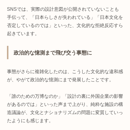
SNSでは、実際の設計意図が公開されていないことも
手伝って、「日本らしさが失われている」「日本文化を
否定しているのでは」といった、文化的な拒絶反応すら
起きています。
政治的な憶測まで飛び交う事態に
事態がさらに複雑化したのは、こうした文化的な違和感
が、やがて政治的な憶測にまで発展したことです。
「誰のための万博なのか」「設計の裏に外国企業の影響
があるのでは」といった声まで上がり、純粋な施設の構
造議論が、文化とナショナリズムの問題に変質していっ
たようにも感じます。