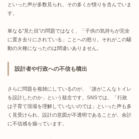
といった声が多数見られ、その多くが憤りを含んでいま
す。
単なる“見た目”の問題ではなく、「子供の気持ちが完全
に置き去りにされている」ことへの怒り。それがこの騒
動の火種になったのは間違いありません。
設計者や行政への不信も噴出
さらに問題を複雑にしているのが、「誰がこんなトイレ
を設計したのか」という疑念です。SNSでは、「行政
は子育て現場を理解していないのでは」といった声も多
く見受けられ、設計の意図が不透明であることが、余計
に不信感を煽っています。