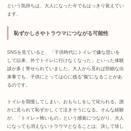
という気持ちは、大人になった今でもはっきり覚えてい
ます。
恥ずかしさやトラウマにつながる可能性
SNSを見ていると、「子供時代にトイレで嫌な思いを
して以来、外でトイレに行けなくなった」といった体験
談が多く寄せられていました。大人から見れば些細な出
来事でも、子供にとっては心に残る“傷”になることがあ
るのです。
トイレを我慢してしまい、おもらしをして叱られる。誰
かに見られて恥ずかしくて泣きそうになる。そんな経験
が、「トイレ＝怖いもの」という感覚につながり、大人
になっても消えないトラウマとなることは、決して珍し