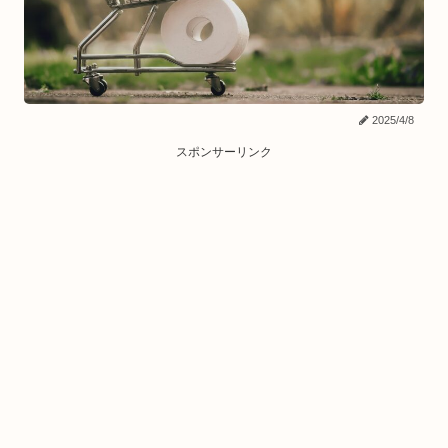
2025/4/8
スポンサーリンク