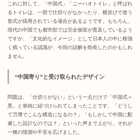
これに対して、「中国式」「ニーハオトイレ」と呼ばれ
るトイレは、一部で仕切りがなかったり、横並びで使う
形式が採用されている場合があるようです。もちろん、
現代の中国でも都市部では完全個室が普及しているよう
ですが、「文化的なイメージ」として日本人の中に根強
く残っている認識が、今回の誤解を助長したのかもしれ
ません。
“中国寄り”と受け取られたデザイン
問題は、「仕切りがない」という一点だけで「中国式＝
悪」と単純に紐づけられてしまったことです。「どうし
て万博でこんな構造になるの？」「もしかして中国に配
慮した設計なのでは？」といった声まで上がり、それが
一種の憶測や不安を広げました。