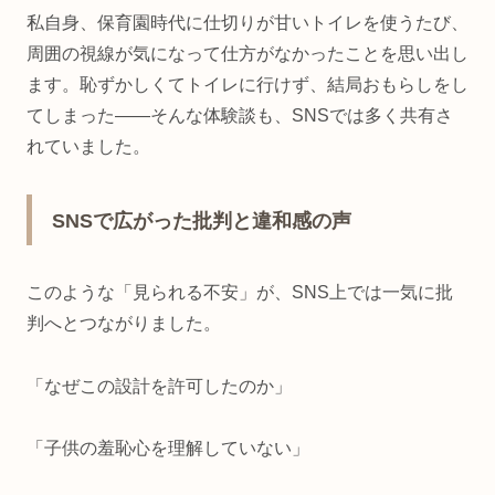
私自身、保育園時代に仕切りが甘いトイレを使うたび、
周囲の視線が気になって仕方がなかったことを思い出し
ます。恥ずかしくてトイレに行けず、結局おもらしをし
てしまった――そんな体験談も、SNSでは多く共有さ
れていました。
SNSで広がった批判と違和感の声
このような「見られる不安」が、SNS上では一気に批
判へとつながりました。
「なぜこの設計を許可したのか」
「子供の羞恥心を理解していない」