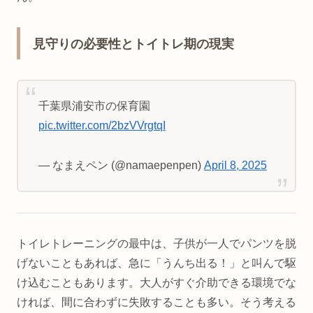
見守りの必要性とトイトレ期の現実
千葉県浦安市の保育園
pic.twitter.com/2bzVVrgtqI
— なまえペン (@namaepenpen)
April 8, 2025
トイレトレーニングの最中は、子供が一人でパンツを脱
げないこともあれば、急に「うんち出る！」と叫んで駆
け込むこともあります。大人がすぐ介助できる環境でな
ければ、間に合わずに失敗することも多い。そう考える