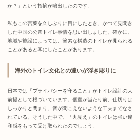
か？」という指摘が噴出したのです。
私もこの言葉を久しぶりに目にしたとき、かつて見聞き
した中国の公衆トイレ事情を思い出しました。確かに、
地域や施設によっては、簡素な構造のトイレが見られる
ことがあると耳にしたことがあります。
海外のトイレ文化との違いが浮き彫りに
日本では「プライバシーを守ること」がトイレ設計の大
前提として根づいています。個室が当たり前、仕切りは
しっかりと閉まり、音が聞こえないような工夫までなさ
れている。そうした中で、「丸見え」のトイレは強い違
和感をもって受け取られたのでしょう。