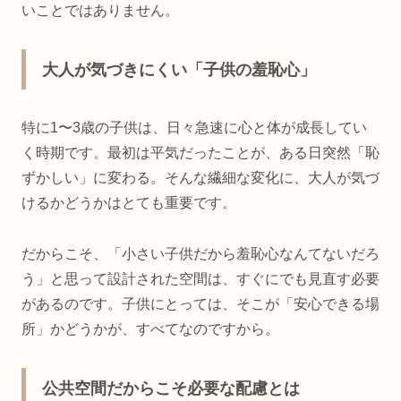
いことではありません。
大人が気づきにくい「子供の羞恥心」
特に1〜3歳の子供は、日々急速に心と体が成長してい
く時期です。最初は平気だったことが、ある日突然「恥
ずかしい」に変わる。そんな繊細な変化に、大人が気づ
けるかどうかはとても重要です。
だからこそ、「小さい子供だから羞恥心なんてないだろ
う」と思って設計された空間は、すぐにでも見直す必要
があるのです。子供にとっては、そこが「安心できる場
所」かどうかが、すべてなのですから。
公共空間だからこそ必要な配慮とは