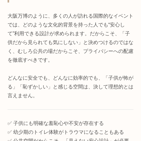
大阪万博のように、多くの人が訪れる国際的なイベント
では、どのような文化的背景を持った人でも“安心し
て”利用できる設計が求められます。だからこそ、「子
供だから見られても気にしない」と決めつけるのではな
く、むしろ公共の場だからこそ、プライバシーへの配慮
を徹底すべきです。
どんなに安全でも、どんなに効率的でも、「子供が怖が
る」「恥ずかしい」と感じる空間は、決して理想的とは
言えません。
✅ 子供にも明確な羞恥心や不安が存在する
✅ 幼少期のトイレ体験がトラウマになることもある
✅ 公共空間だからこそ、「見えない安心設計」が必要