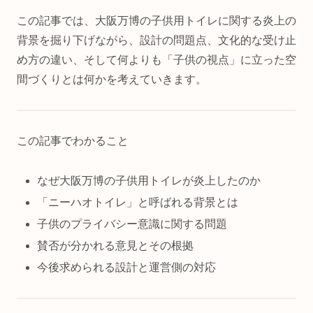
この記事では、大阪万博の子供用トイレに関する炎上の
背景を掘り下げながら、設計の問題点、文化的な受け止
め方の違い、そして何よりも「子供の視点」に立った空
間づくりとは何かを考えていきます。
この記事でわかること
なぜ大阪万博の子供用トイレが炎上したのか
「ニーハオトイレ」と呼ばれる背景とは
子供のプライバシー意識に関する問題
賛否が分かれる意見とその根拠
今後求められる設計と運営側の対応