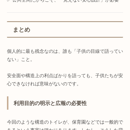
まとめ
個人的に最も残念なのは、誰も「子供の目線で語ってい
ない」こと。
安全面や構造上の利点ばかりを語っても、子供たちが安
心できなければ意味がないのです。
利用目的の明示と広報の必要性
今回のような構造のトイレが、保育園などでは一般的で