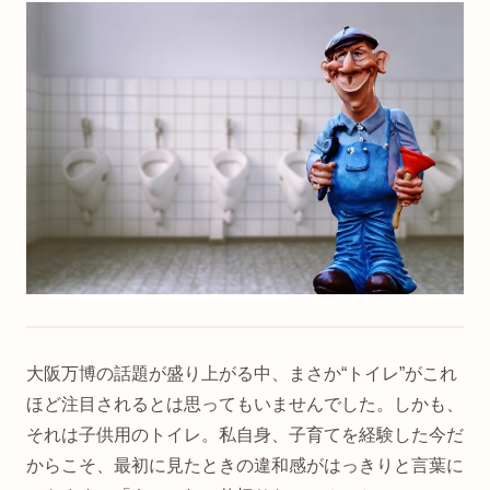
大阪万博の話題が盛り上がる中、まさか“トイレ”がこれ
ほど注目されるとは思ってもいませんでした。しかも、
それは子供用のトイレ。私自身、子育てを経験した今だ
からこそ、最初に見たときの違和感がはっきりと言葉に