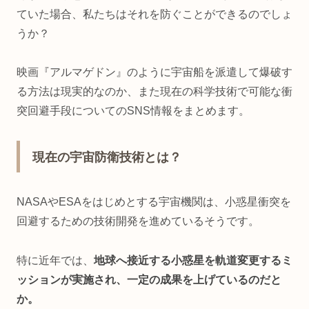
ていた場合、私たちはそれを防ぐことができるのでしょ
うか？
映画『アルマゲドン』のように宇宙船を派遣して爆破す
る方法は現実的なのか、また現在の科学技術で可能な衝
突回避手段についてのSNS情報をまとめます。
現在の宇宙防衛技術とは？
NASAやESAをはじめとする宇宙機関は、小惑星衝突を
回避するための技術開発を進めているそうです。
特に近年では、
地球へ接近する小惑星を軌道変更するミ
ッションが実施され、一定の成果を上げているのだと
か。