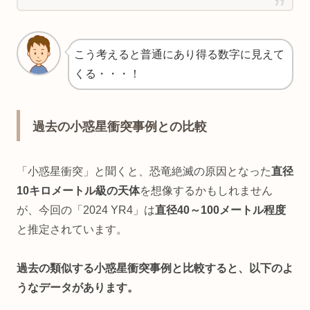
こう考えると普通にあり得る数字に見えて
くる・・・！
過去の小惑星衝突事例との比較
「小惑星衝突」と聞くと、恐竜絶滅の原因となった
直径
10キロメートル級の天体
を想像するかもしれません
が、今回の「2024 YR4」は
直径40～100メートル程度
と推定されています。
過去の類似する小惑星衝突事例と比較すると、以下のよ
うなデータがあります。