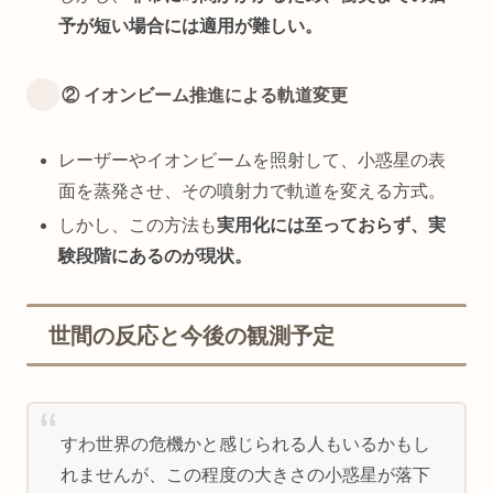
予が短い場合には適用が難しい。
② イオンビーム推進による軌道変更
レーザーやイオンビームを照射して、小惑星の表
面を蒸発させ、その噴射力で軌道を変える方式。
しかし、この方法も
実用化には至っておらず、実
験段階にあるのが現状。
世間の反応と今後の観測予定
すわ世界の危機かと感じられる人もいるかもし
れませんが、この程度の大きさの小惑星が落下