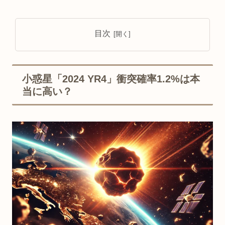
目次
小惑星「2024 YR4」衝突確率1.2%は本
当に高い？