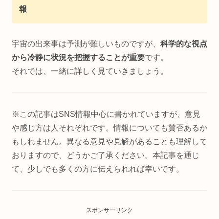
報
宇宙の出来事は予測が難しいものですが、
科学的な視点
から冷静に状況を把握することが重要
です。
それでは、一緒に詳しく見ていきましょう。
※この記事はSNS情報中心に書かれていますが、意見
や感じ方は人それぞれです。情報についても賛否あるか
もしれません。異なる意見や見解があることも理解して
おりますので、どうかご了承ください。本記事を通じ
て、少しでも多くの方に伝えられれば幸いです。
スポンサーリンク