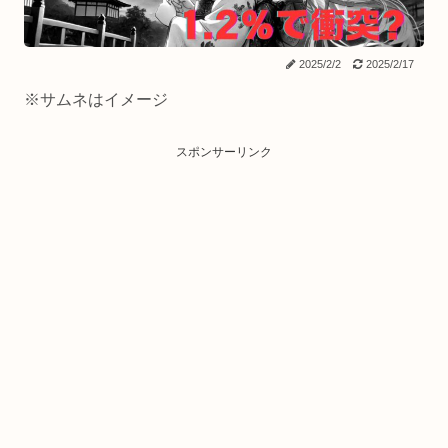
2025/2/2
2025/2/17
※サムネはイメージ
スポンサーリンク