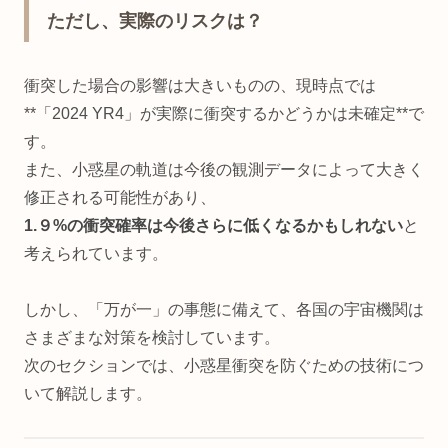
ただし、実際のリスクは？
衝突した場合の影響は大きいものの、現時点では
**「2024 YR4」が実際に衝突するかどうかは未確定**で
す。
また、小惑星の軌道は今後の観測データによって大きく
修正される可能性があり、
1.９%の衝突確率は今後さらに低くなるかもしれない
と
考えられています。
しかし、「万が一」の事態に備えて、各国の宇宙機関は
さまざまな対策を検討しています。
次のセクションでは、小惑星衝突を防ぐための技術につ
いて解説します。