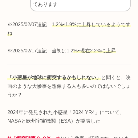
てあります
※2025/02/07追記
1.2%⇨1.9%に上昇しているようです
ね
※2025/02/17追記 当初は1.2
%⇨現在2.2%に上昇
「小惑星が地球に衝突するかもしれない」
と聞くと、映
画のような大惨事を想像する人も多いのではないでしょ
うか？
2024年に発見された小惑星「2024 YR4」について、
NASAと欧州宇宙機関（ESA）が発表した