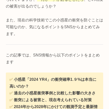
の被害が出るのでしょうか？
また、現在の科学技術でこの小惑星の衝突を防ぐことは
可能なのか、気になるポイントをSNSからまとめてみ
ます。
この記事では、SNS情報から以下のポイントをまとめ
ます
✅
小惑星「2024 YR4」の衝突確率1.９%は本当に
高いのか？
✅
過去の小惑星衝突事例と比較した影響の大きさ
✅
衝突による被害と、現在考えられている対策
✅
2024年から2028年にかけての観測予定と最新情