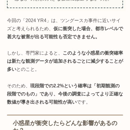
今回の「2024 YR4」は、ツングースカ事件に近いサイ
ズと考えられるため、
仮に衝突した場合、都市レベルで
甚大な被害が出る可能性も否定できません。
しかし、専門家によると、
このような小惑星の衝突確率
は新たな観測データが追加されるごとに減少することが
多い
とのこと。
そのため、
現段階での2.2%という確率は「初期観測の
段階でのもの」であり、今後の調査によってより正確な
数値が導き出される可能性が高い
です。
小惑星が衝突したらどんな影響があるの