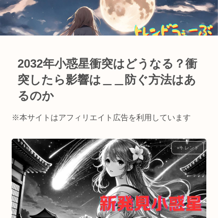
2032年小惑星衝突はどうなる？衝
突したら影響は＿＿防ぐ方法はあ
るのか
※本サイトはアフィリエイト広告を利用しています
⭐︎トレンド