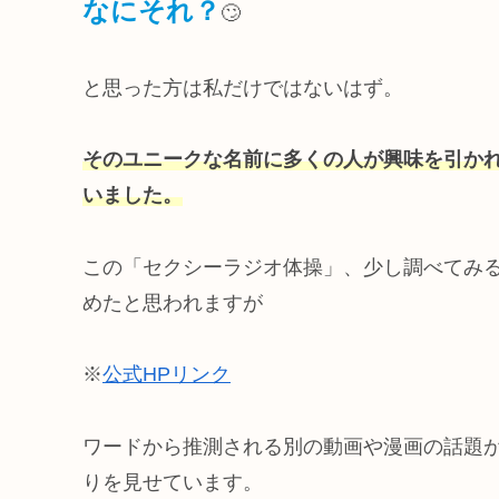
なにそれ？
🙄
と思った方は私だけではないはず。
そのユニークな名前に多くの人が興味を引か
いました。
この「セクシーラジオ体操」、少し調べてみる
めたと思われますが
※
公式HPリンク
ワードから推測される別の動画や漫画の話題
りを見せています。