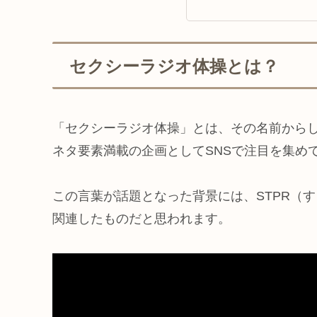
セクシーラジオ体操とは？
「セクシーラジオ体操」とは、その名前から
ネタ要素満載の企画としてSNSで注目を集め
この言葉が話題となった背景には、STPR（す
関連したものだと思われます。