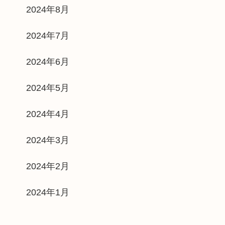
2024年8月
2024年7月
2024年6月
2024年5月
2024年4月
2024年3月
2024年2月
2024年1月