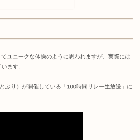
してユニークな体操のように思われますが、実際には
ています。
とぷり）が開催している「100時間リレー生放送」に