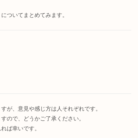
」についてまとめてみます。
ますが、意見や感じ方は人それぞれです。
ますので、どうかご了承ください。
れれば幸いです。