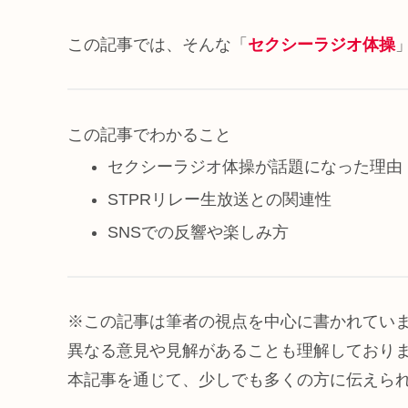
この記事では、そんな「
セクシーラジオ体操
この記事でわかること
セクシーラジオ体操が話題になった理由
STPRリレー生放送との関連性
SNSでの反響や楽しみ方
※この記事は筆者の視点を中心に書かれてい
異なる意見や見解があることも理解しており
本記事を通じて、少しでも多くの方に伝えら