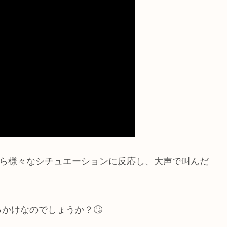
がら様々なシチュエーションに反応し、大声で叫んだ
。
かけなのでしょうか？🙄