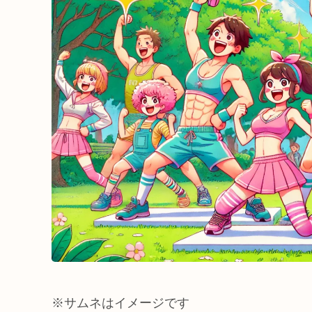
※サムネはイメージです