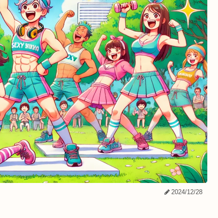
2024/12/28