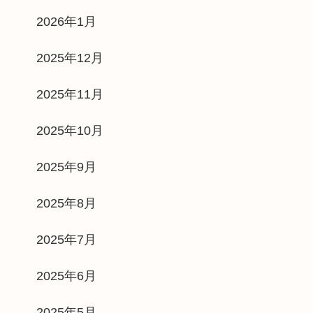
2026年1月
2025年12月
2025年11月
2025年10月
2025年9月
2025年8月
2025年7月
2025年6月
2025年5月