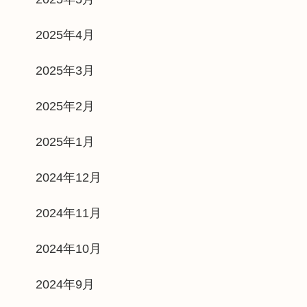
2025年4月
2025年3月
2025年2月
2025年1月
2024年12月
2024年11月
2024年10月
2024年9月