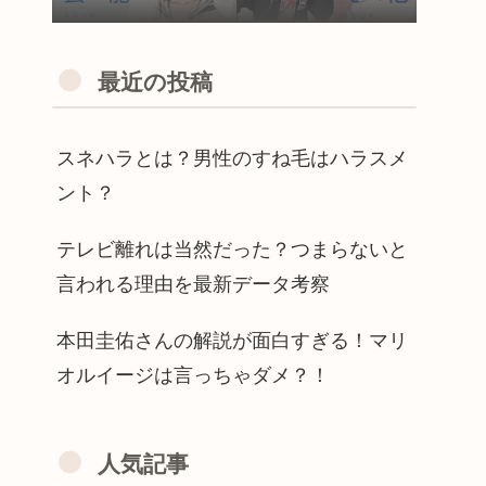
最近の投稿
スネハラとは？男性のすね毛はハラスメ
ント？
テレビ離れは当然だった？つまらないと
言われる理由を最新データ考察
本田圭佑さんの解説が面白すぎる！マリ
オルイージは言っちゃダメ？！
人気記事