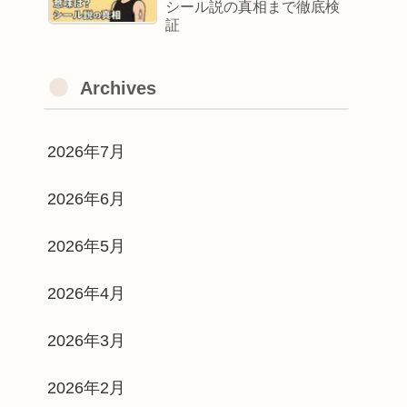
シール説の真相まで徹底検
証
Archives
2026年7月
2026年6月
2026年5月
2026年4月
2026年3月
2026年2月