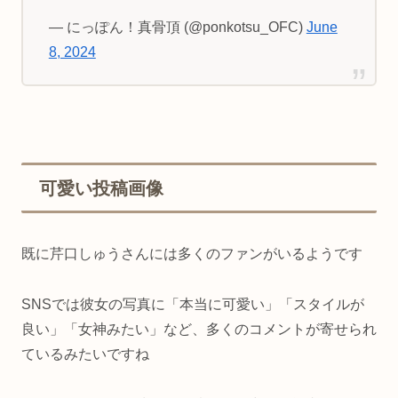
— にっぽん！真骨頂 (@ponkotsu_OFC)
June
8, 2024
可愛い投稿画像
既に芹口しゅうさんには多くのファンがいるようです
SNSでは彼女の写真に「本当に可愛い」「スタイルが
良い」「女神みたい」など、多くのコメントが寄せられ
ているみたいですね