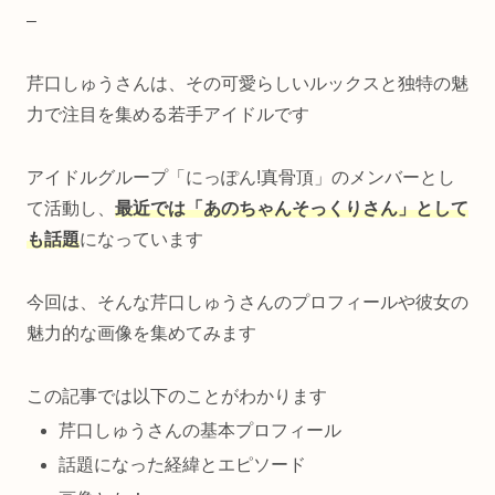
–
芹口しゅうさんは、その可愛らしいルックスと独特の魅
力で注目を集める若手アイドルです
アイドルグループ「にっぽん!真骨頂」のメンバーとし
て活動し、
最近では「あのちゃんそっくりさん」として
も話題
になっています
今回は、そんな芹口しゅうさんのプロフィールや彼女の
魅力的な画像を集めてみます
この記事では以下のことがわかります
芹口しゅうさんの基本プロフィール
話題になった経緯とエピソード