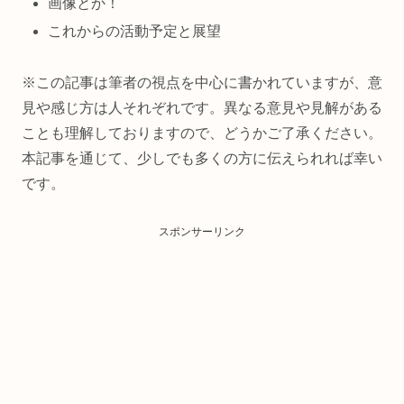
画像とか！
これからの活動予定と展望
※この記事は筆者の視点を中心に書かれていますが、意
見や感じ方は人それぞれです。異なる意見や見解がある
ことも理解しておりますので、どうかご了承ください。
本記事を通じて、少しでも多くの方に伝えられれば幸い
です。
スポンサーリンク