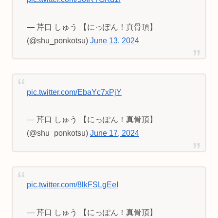
— 芹口 しゅう 【にっぽん！真骨頂】
(@shu_ponkotsu)
June 13, 2024
pic.twitter.com/EbaYc7xPjY
— 芹口 しゅう 【にっぽん！真骨頂】
(@shu_ponkotsu)
June 17, 2024
pic.twitter.com/8lkFSLgEeI
— 芹口 しゅう 【にっぽん！真骨頂】