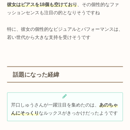
彼女はピアスを18個も空けており
、その個性的なファ
ッションセンスも注目の的となりそうですね
特に、彼女の個性的なビジュアルとパフォーマンスは、
若い世代から大きな支持を受けそうです
話題になった経緯
芹口しゅうさんが一躍注目を集めたのは、
あのちゃ
んにそっくり
なルックスがきっかけだったようです