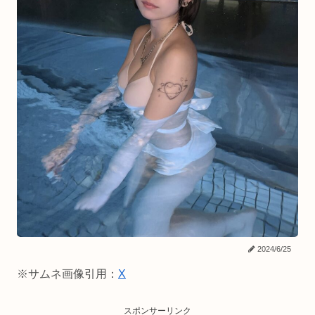
2024/6/25
※サムネ画像引用：
X
スポンサーリンク