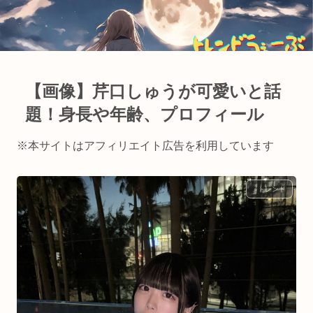
【画像】芹口しゅうが可愛いと話
題！身長や年齢、プロフィール
※本サイトはアフィリエイト広告を利用しています
⭐︎トレンド