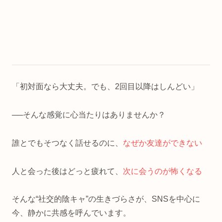
「初対面なら大丈夫。でも、2回目以降はしんどい」
──そんな感覚に心当たりはありませんか？
誰とでもそつなく話せるのに、
なぜか友達ができない
人と会った後はどっと疲れて、
次に会うのが怖くなる
そんな“社交的陰キャ”の生きづらさが、SNSを中心に
今、静かに共感を呼んでいます。