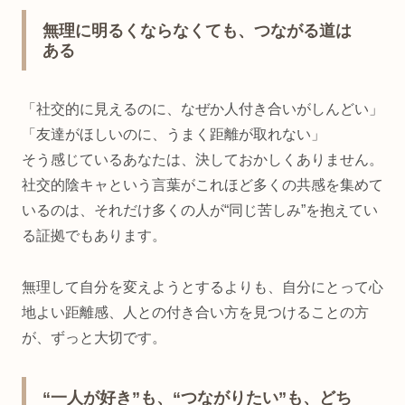
無理に明るくならなくても、つながる道は
ある
「社交的に見えるのに、なぜか人付き合いがしんどい」
「友達がほしいのに、うまく距離が取れない」
そう感じているあなたは、決しておかしくありません。
社交的陰キャという言葉がこれほど多くの共感を集めて
いるのは、それだけ多くの人が“同じ苦しみ”を抱えてい
る証拠でもあります。
無理して自分を変えようとするよりも、自分にとって心
地よい距離感、人との付き合い方を見つけることの方
が、ずっと大切です。
“一人が好き”も、“つながりたい”も、どち