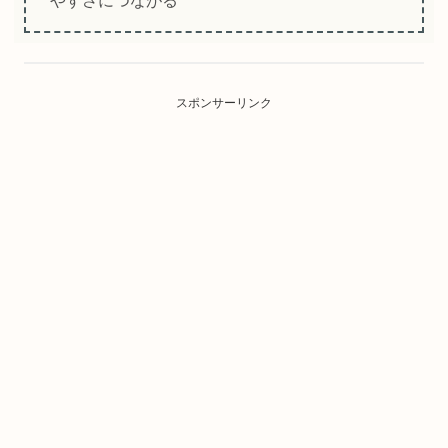
やすさにつながる
スポンサーリンク