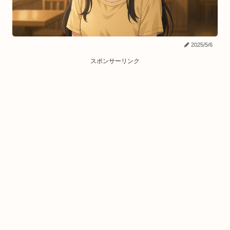
2025/5/6
スポンサーリンク