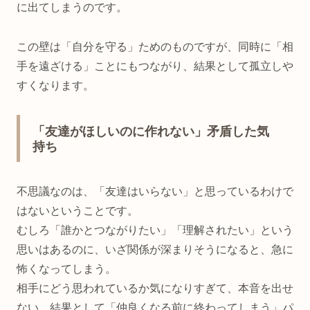
に出てしまうのです。
この壁は「自分を守る」ためのものですが、同時に「相
手を遠ざける」ことにもつながり、結果として孤立しや
すくなります。
「友達がほしいのに作れない」矛盾した気
持ち
不思議なのは、「友達はいらない」と思っているわけで
はないということです。
むしろ「誰かとつながりたい」「理解されたい」という
思いはあるのに、いざ関係が深まりそうになると、急に
怖くなってしまう。
相手にどう思われているか気になりすぎて、本音を出せ
ない。結果として「仲良くなる前に終わってしまう」パ