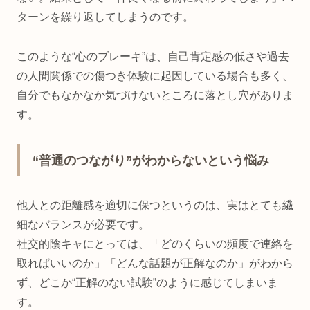
ターンを繰り返してしまうのです。
このような“心のブレーキ”は、自己肯定感の低さや過去
の人間関係での傷つき体験に起因している場合も多く、
自分でもなかなか気づけないところに落とし穴がありま
す。
“普通のつながり”がわからないという悩み
他人との距離感を適切に保つというのは、実はとても繊
細なバランスが必要です。
社交的陰キャにとっては、「どのくらいの頻度で連絡を
取ればいいのか」「どんな話題が正解なのか」がわから
ず、どこか“正解のない試験”のように感じてしまいま
す。