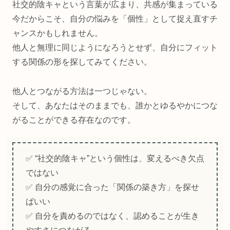
社交的陰キャという言葉が広まり、共感が集まっている
今だからこそ、自分の悩みを「個性」として捉え直すチ
ャンスかもしれません。
他人と無理に同じようになろうとせず、自分にフィット
する関係の形を探してみてください。
他人とつながる方法は一つじゃない。
そして、あなたはそのままでも、誰かとゆるやかにつな
がることができる存在なのです。
✅ “社交的陰キャ”という個性は、変えるべき欠点
ではない
✅ 自分の感覚に合った「関係の築き方」を探せ
ばいい
✅ 自分を責めるのではなく、認めることが生き