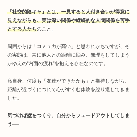
「社交的陰キャ」とは、一見すると人付き合いが得意に
見えながらも、実は深い関係や継続的な人間関係を苦手
とする人たち
のこと。
周囲からは「コミュ力が高い」と思われがちですが、そ
の実態は、常に他人との距離に悩み、無理をしてしまう
がゆえの“内面の疲れ”を抱える存在なのです。
私自身、何度も「友達ができたかも」と期待しながら、
距離が近づくにつれて心がすくむ体験を繰り返してきま
した。
気づけば壁をつくり、自分からフェードアウトしてしま
う
──