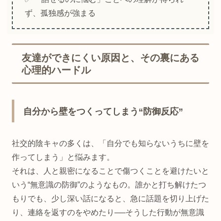
ず、孤独感が強まる
友達ができにくい原因と、その裏にある
心理的ハードル
自分から壁をつくってしまう“防御反応”
社交的陰キャの多くは、「自分でも知らないうちに壁を
作ってしまう」と悩みます。
それは、人と親密になることで傷つくことを避けたいと
いう“無意識の防御”のようなもの。誰かと打ち解けたつ
もりでも、少し深い話になると、急に話題を切り上げた
り、連絡を返すのをやめたり──そうした行動が無意識