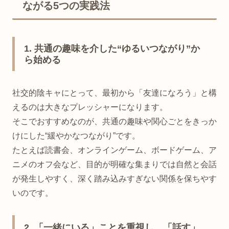
ながる5つの実践法
1. 共通の趣味を介した“ゆるいつながり”か
ら始める
社交的陰キャにとって、最初から「友達になろう」と構
えるのは大きなプレッシャーになります。
そこでおすすめなのが、共通の趣味や関心ごとをきっか
けにした“緩やかなつながり”です。
たとえば読書会、オンラインゲーム、ボードゲーム、ア
ニメのオフ会など、目的が明確な集まりでは自然と会話
が発生しやすく、深く踏み込みすぎない関係を保ちやす
いのです。
2. 「一緒にいる」ことを重視し、「話す」