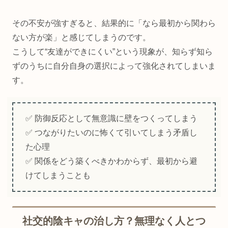
その不安が強すぎると、結果的に「なら最初から関わら
ない方が楽」と感じてしまうのです。
こうして“友達ができにくい”という現象が、知らず知ら
ずのうちに自分自身の選択によって強化されてしまいま
す。
✅ 防御反応として無意識に壁をつくってしまう
✅ つながりたいのに怖くて引いてしまう矛盾し
た心理
✅ 関係をどう築くべきかわからず、最初から避
けてしまうことも
社交的陰キャの治し方？無理なく人とつ