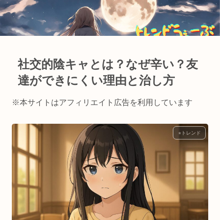
社交的陰キャとは？なぜ辛い？友
達ができにくい理由と治し方
※本サイトはアフィリエイト広告を利用しています
⭐︎トレンド