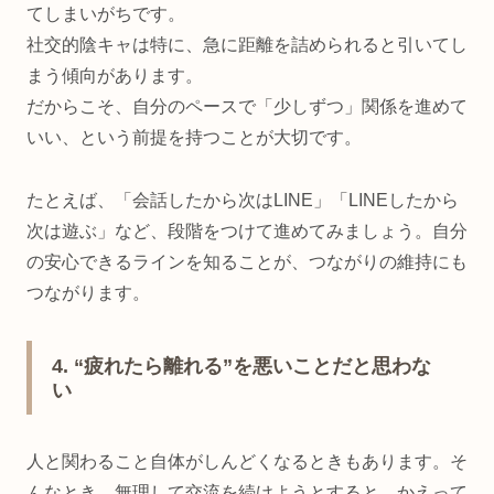
てしまいがちです。
社交的陰キャは特に、急に距離を詰められると引いてし
まう傾向があります。
だからこそ、自分のペースで「少しずつ」関係を進めて
いい、という前提を持つことが大切です。
たとえば、「会話したから次はLINE」「LINEしたから
次は遊ぶ」など、段階をつけて進めてみましょう。自分
の安心できるラインを知ることが、つながりの維持にも
つながります。
4. “疲れたら離れる”を悪いことだと思わな
い
人と関わること自体がしんどくなるときもあります。そ
んなとき、無理して交流を続けようとすると、かえって