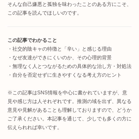
そんな自己嫌悪と孤独を味わったことのある方にこそ、
この記事を読んでほしいのです。
この記事でわかること
・社交的陰キャの特徴と「辛い」と感じる理由
・なぜ友達ができにくいのか、その心理的背景
・無理なく人とつながるための具体的な治し方・対処法
・自分を否定せずに生きやすくなる考え方のヒント
※この記事はSNS情報を中心に書かれていますが、意
見や感じ方は人それぞれです。推測の域を出ず、異なる
意見や見解があることも理解しておりますので、どうか
ご了承ください。本記事を通じて、少しでも多くの方に
伝えられれば幸いです。