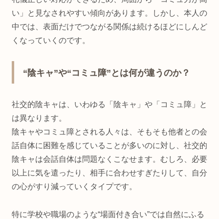
い」と見なされやすい傾向があります。しかし、本人の
中では、表面だけでつながる関係は続けるほどにしんど
くなっていくのです。
“陰キャ”や“コミュ障”とは何が違うのか？
社交的陰キャは、いわゆる「陰キャ」や「コミュ障」と
は異なります。
陰キャやコミュ障とされる人々は、そもそも他者との会
話自体に困難を感じていることが多いのに対し、社交的
陰キャは会話自体は問題なくこなせます。むしろ、必要
以上に気を遣ったり、相手に合わせすぎたりして、自分
の心がすり減っていくタイプです。
特に学校や職場のような“場面付き合い”では自然にふる