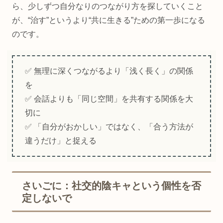
ら、少しずつ自分なりのつながり方を探していくこと
が、“治す”というより“共に生きる”ための第一歩になる
のです。
✅ 無理に深くつながるより「浅く長く」の関係
を
✅ 会話よりも「同じ空間」を共有する関係を大
切に
✅ 「自分がおかしい」ではなく、「合う方法が
違うだけ」と捉える
さいごに：社交的陰キャという個性を否
定しないで