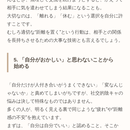
相手に気を遣わせてしまう結果になることも。
大切なのは、「離れる」「休む」という選択を自分に許
すことです。
むしろ適切な“距離を置く”という行動は、相手との関係
を長持ちさせるための大事な技術とも言えるでしょう。
5. 「自分がおかしい」と思わないことから
始める
「自分だけが人付き合いがうまくできない」「変なんじ
ゃないか」と責めてしまいがちですが、社交的陰キャの
悩みは決して特殊なものではありません。
多くの人が、明るく見える裏で同じような“疲れ”や“距離
感の不安”を抱えています。
まずは、「自分は自分でいい」と認めること。そこか