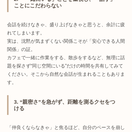
ことにこだわらない
会話を続けなきゃ、盛り上げなきゃと思うと、余計に疲
れてしまいます。
実は、沈黙が気まずくない関係こそが「安心できる人間
関係」の証。
カフェで一緒に作業をする、散歩をするなど、無理に話
題を探さず“同じ空間にいる”だけの時間を共有してみて
ください。そこから自然な会話が生まれることもありま
す。
3. “親密さ”を急がず、距離を測るクセをつ
ける
「仲良くならなきゃ」と焦るほど、自分のペースを崩し