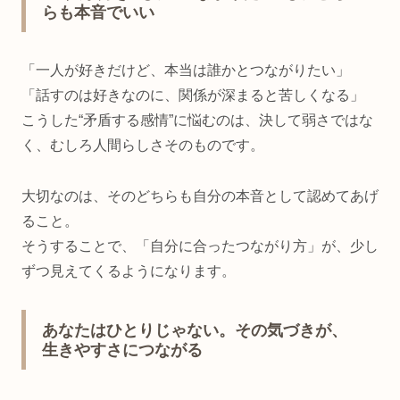
らも本音でいい
「一人が好きだけど、本当は誰かとつながりたい」
「話すのは好きなのに、関係が深まると苦しくなる」
こうした“矛盾する感情”に悩むのは、決して弱さではな
く、むしろ人間らしさそのものです。
大切なのは、そのどちらも自分の本音として認めてあげ
ること。
そうすることで、「自分に合ったつながり方」が、少し
ずつ見えてくるようになります。
あなたはひとりじゃない。その気づきが、
生きやすさにつながる