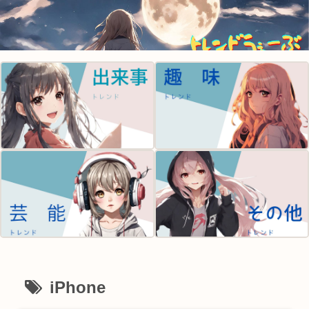
iPhone