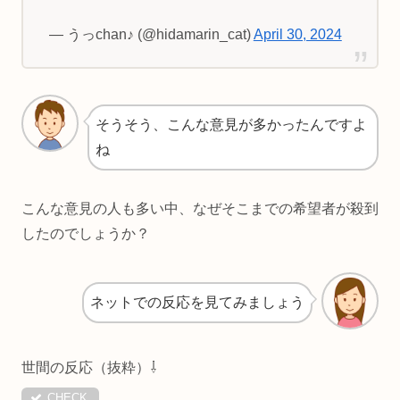
— うっchan♪ (@hidamarin_cat)
April 30, 2024
そうそう、こんな意見が多かったんですよ
ね
こんな意見の人も多い中、なぜそこまでの希望者が殺到
したのでしょうか？
ネットでの反応を見てみましょう
世間の反応（抜粋）⇩