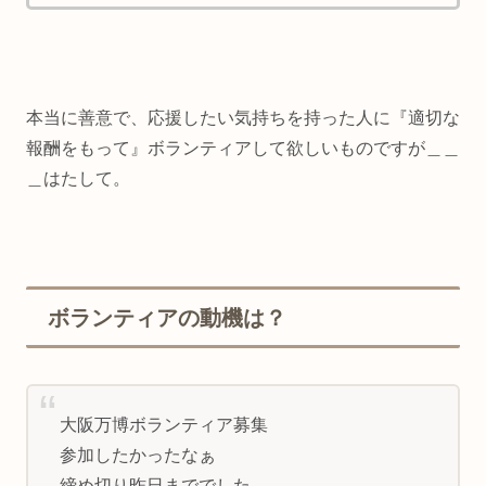
本当に善意で、応援したい気持ちを持った人に『適切な
報酬をもって』ボランティアして欲しいものですが＿＿
＿はたして。
ボランティアの動機は？
大阪万博ボランティア募集
参加したかったなぁ
締め切り昨日まででした