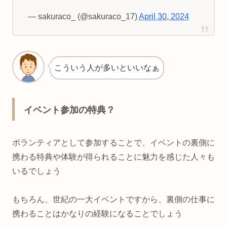
— sakuraco_ (@sakuraco_17)
April 30, 2024
こういう人が多いといいなぁ
イベント参加の特典？
ボランティアとして参加することで、イベントの裏側に
携わる特典や体験が得られることに魅力を感じた人々も
いるでしょう
もちろん、世紀の一大イベントですから、裏側の仕事に
携わることはかなりの経験になることでしょう