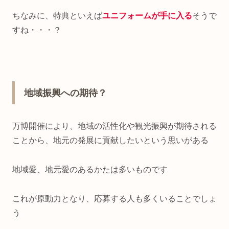
ちなみに、特典といえば
ユニフォームが手に入る
そうで
すね・・・？
地域振興への期待？
万博開催により、地域の活性化や観光振興が期待される
ことから、地元の発展に貢献したいという思いがある
地域愛、地元愛のあるかたは多いものです
これが原動力となり、応募する人も多くいることでしょ
う