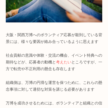
大阪・関西万博へのボランティア応募が殺到している背
景には、様々な要因が絡み合っているように思えます
社会貢献の意識や体験・交流の機会、イベント特典への
期待などが、応募者の動機と
考えたい
ところですが、一
方で転売や不正利用の懸念も存在します
組織側は、万博の円滑な運営を保つために、これらの懸
念事項に対して適切な対策を講じる必要があります
万博を成功させるためには、ボランティアと組織との信