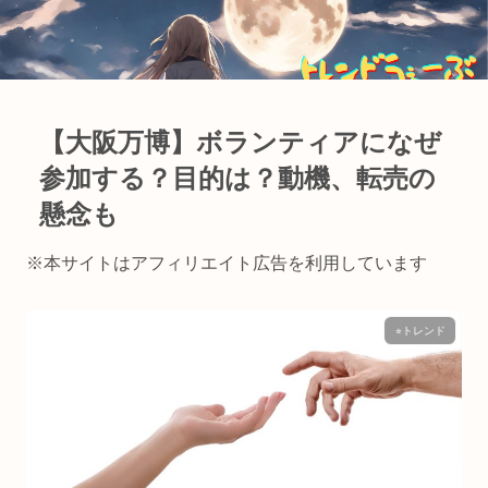
【大阪万博】ボランティアになぜ
参加する？目的は？動機、転売の
懸念も
※本サイトはアフィリエイト広告を利用しています
⭐︎トレンド