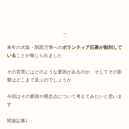
_
来年の大阪・関西万博への
ボランティア応募が殺到して
いる
ことが報じられました
その背景にはどのような要因があるのか、そしてその影
響はどこまで及ぶのでしょうか
今回はその要因や懸念点について考えてみたいと思いま
す
関連記事⇩