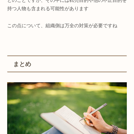
とのことですが、その中には転売目的や他の不正目的を
持つ人物も含まれる可能性があります
この点について、組織側は万全の対策が必要ですね
まとめ