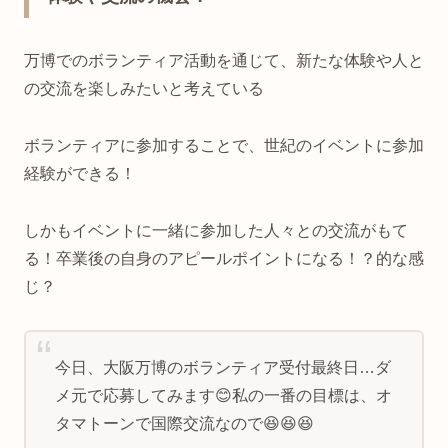
万博でのボランティア活動を通じて、新たな体験や人と
の交流を楽しみたいと考えている
ボランティアに参加することで、世紀のイベントに参加
経験ができる！
しかもイベントに一緒に参加した人々との交流がもて
る！卒業後の自身のアピールポイントになる！？的な感
じ？
今日、大阪万博のボランティア受付最終日…ダ
メ元で応募してみます😊私の一番の目標は、オ
タマトーンで国際交流なので😆😆😆