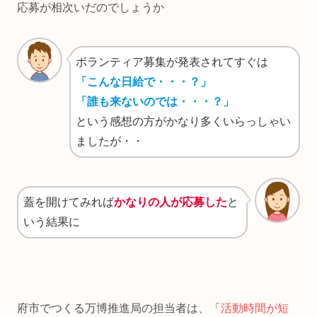
応募が相次いだのでしょうか
ボランティア募集が発表されてすぐは
「こんな日給で・・・？」
「誰も来ないのでは・・・？」
という感想の方がかなり多くいらっしゃい
ましたが・・
蓋を開けてみれば
かなりの人が応募した
と
いう結果に
府市でつくる万博推進局の担当者は、「
活動時間が短