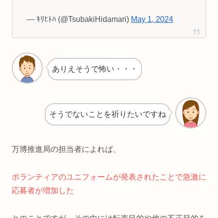
— ｷﾘﾋﾄﾊ (@TsubakiHidamari)
May 1, 2024
ありえそうで怖い・・・
そうでないことを祈りたいですね
万博推進局の担当者によれば、
ボランティアのユニフォームが発表されたことで急激に
応募者が増加した