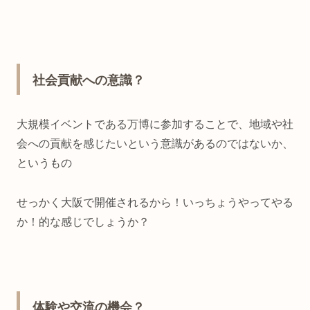
社会貢献への意識？
大規模イベントである万博に参加することで、地域や社
会への貢献を感じたいという意識があるのではないか、
というもの
せっかく大阪で開催されるから！いっちょうやってやる
か！的な感じでしょうか？
体験や交流の機会？