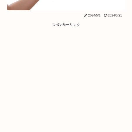
2024/5/1
2024/5/21
スポンサーリンク