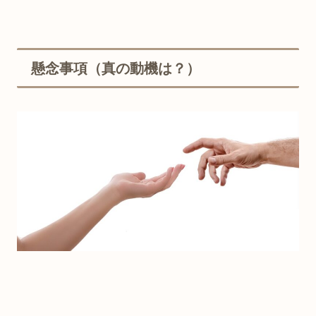
懸念事項（真の動機は？）