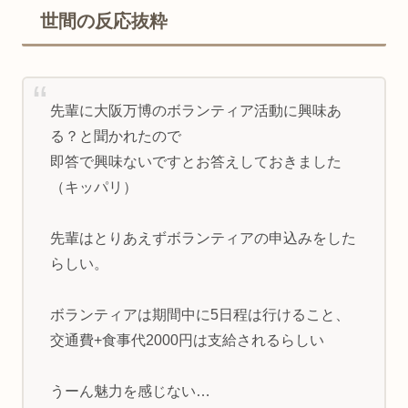
世間の反応抜粋
先輩に大阪万博のボランティア活動に興味あ
る？と聞かれたので
即答で興味ないですとお答えしておきました
（キッパリ）
先輩はとりあえずボランティアの申込みをした
らしい。
ボランティアは期間中に5日程は行けること、
交通費+食事代2000円は支給されるらしい
うーん魅力を感じない…