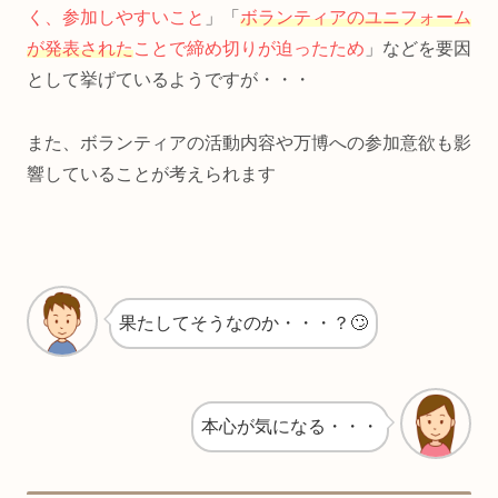
く、参加しやすいこと
」「
ボランティアのユニフォーム
が発表された
ことで締め切りが迫ったため
」などを要因
として挙げているようですが・・・
また、ボランティアの活動内容や万博への参加意欲も影
響していることが考えられます
果たしてそうなのか・・・？🙄
本心が気になる・・・