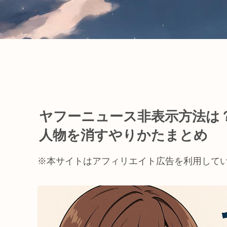
ヤフーニュース非表示方法は
人物を消すやりかたまとめ
※本サイトはアフィリエイト広告を利用して