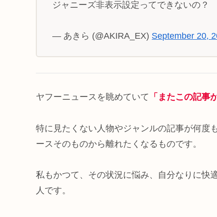
ジャニーズ非表示設定ってできないの？
— あきら (@AKIRA_EX)
September 20, 
ヤフーニュースを眺めていて
「またこの記事
特に見たくない人物やジャンルの記事が何度
ースそのものから離れたくなるものです。
私もかつて、その状況に悩み、自分なりに快
人です。