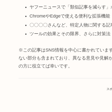
ヤフーニュースで「類似記事を減らす」
ChromeやEdgeで使える便利な拡張機能「Y
〇〇〇〇さんなど、特定人物に関する記
ツールの効果とその限界、さらに対策法
※この記事はSNS情報を中心に書かれていま
ない部分も含まれており、異なる意見や見解
の方に役立てば幸いです。
ス