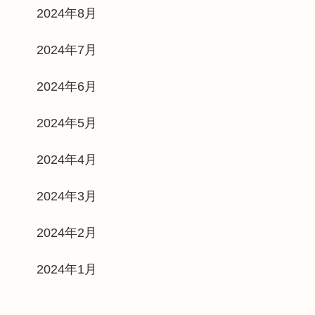
2024年8月
2024年7月
2024年6月
2024年5月
2024年4月
2024年3月
2024年2月
2024年1月