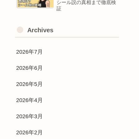
シール説の真相まで徹底検
証
Archives
2026年7月
2026年6月
2026年5月
2026年4月
2026年3月
2026年2月