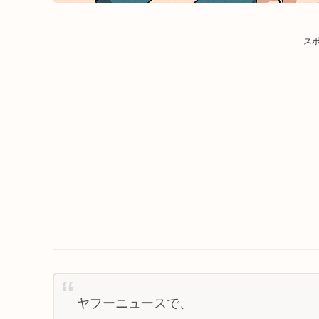
ス
ヤフーニュースで、