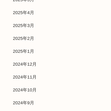
2025年4月
2025年3月
2025年2月
2025年1月
2024年12月
2024年11月
2024年10月
2024年9月