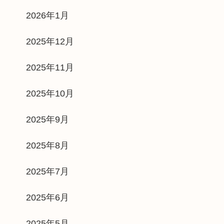
2026年1月
2025年12月
2025年11月
2025年10月
2025年9月
2025年8月
2025年7月
2025年6月
2025年5月