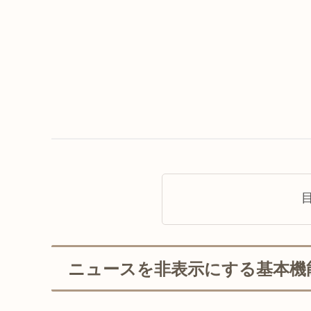
ニュースを非表示にする基本機