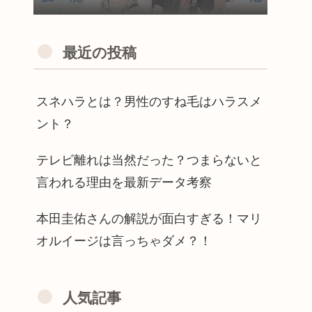
最近の投稿
スネハラとは？男性のすね毛はハラスメ
ント？
テレビ離れは当然だった？つまらないと
言われる理由を最新データ考察
本田圭佑さんの解説が面白すぎる！マリ
オルイージは言っちゃダメ？！
人気記事