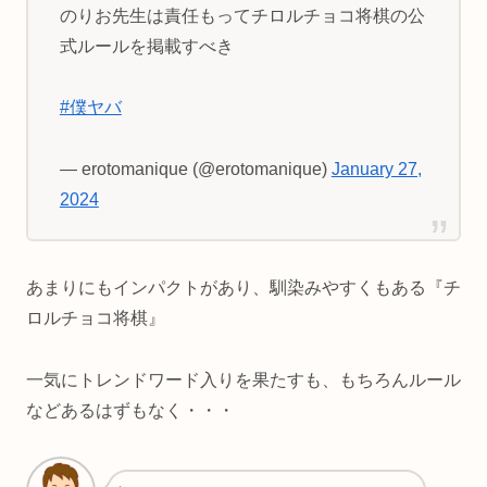
のりお先生は責任もってチロルチョコ将棋の公
式ルールを掲載すべき
#僕ヤバ
— erotomanique (@erotomanique)
January 27,
2024
あまりにもインパクトがあり、馴染みやすくもある『チ
ロルチョコ将棋』
一気にトレンドワード入りを果たすも、もちろんルール
などあるはずもなく・・・