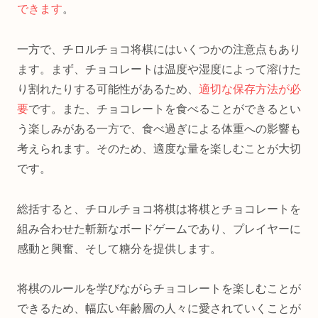
できます
。
一方で、チロルチョコ将棋にはいくつかの注意点もあり
ます。まず、チョコレートは温度や湿度によって溶けた
り割れたりする可能性があるため、
適切な保存方法が必
要
です。また、チョコレートを食べることができるとい
う楽しみがある一方で、食べ過ぎによる体重への影響も
考えられます。そのため、適度な量を楽しむことが大切
です。
総括すると、チロルチョコ将棋は将棋とチョコレートを
組み合わせた斬新なボードゲームであり、プレイヤーに
感動と興奮、そして糖分を提供します。
将棋のルールを学びながらチョコレートを楽しむことが
できるため、幅広い年齢層の人々に愛されていくことが