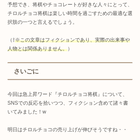
予想でき、将棋やチョコレートが好きな人々にとって、
チロルチョコ将棋は楽しい時間を過ごすための最適な選
択肢の一つと言えるでしょう。
（⇧
※この文章はフィクションであり、実際の出来事や
人物とは関係ありません。
）
さいごに
今回は急上昇ワード『チロルチョコ将棋』について、
SNSでの反応を拾いつつ、フィクション含めて諸々書
いてみました！w
明日はチロルチョコの売り上げが伸びそうですね・・