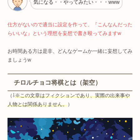
気になる・・やってみたい・・・www
仕方がないので適当に設定を作って、『
こんなんだった
らいいな
』という理想を妄想で書き殴ってみますw
お時間ある方は是非、どんなゲームか一緒に妄想してみ
ましょうw
チロルチョコ将棋とは（架空）
（⇩
※この文章はフィクションであり、実際の出来事や
人物とは関係ありません。
）