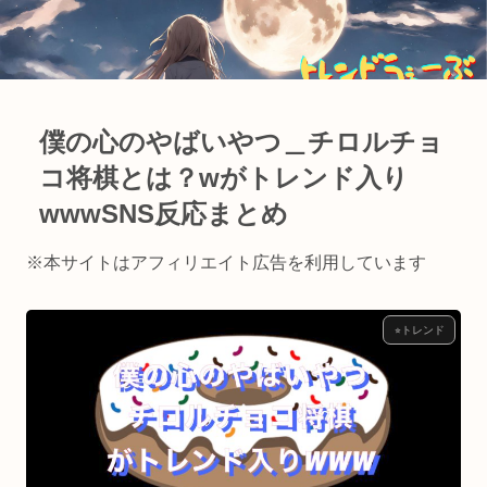
僕の心のやばいやつ＿チロルチョ
コ将棋とは？wがトレンド入り
wwwSNS反応まとめ
※本サイトはアフィリエイト広告を利用しています
⭐︎トレンド