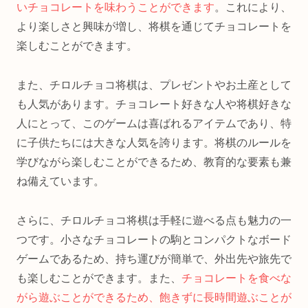
いチョコレートを味わうことができます
。これにより、
より楽しさと興味が増し、将棋を通じてチョコレートを
楽しむことができます。
また、チロルチョコ将棋は、プレゼントやお土産として
も人気があります。チョコレート好きな人や将棋好きな
人にとって、このゲームは喜ばれるアイテムであり、特
に子供たちには大きな人気を誇ります。将棋のルールを
学びながら楽しむことができるため、教育的な要素も兼
ね備えています。
さらに、チロルチョコ将棋は手軽に遊べる点も魅力の一
つです。小さなチョコレートの駒とコンパクトなボード
ゲームであるため、持ち運びが簡単で、外出先や旅先で
も楽しむことができます。また、
チョコレートを食べな
がら遊ぶことができるため、飽きずに長時間遊ぶことが