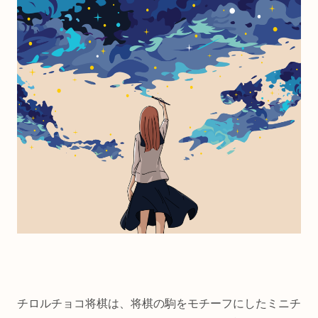
チロルチョコ将棋は、将棋の駒をモチーフにしたミニチ