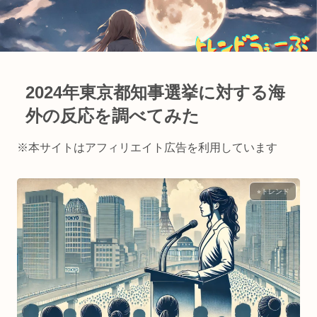
2024年東京都知事選挙に対する海
外の反応を調べてみた
※本サイトはアフィリエイト広告を利用しています
⭐︎トレンド