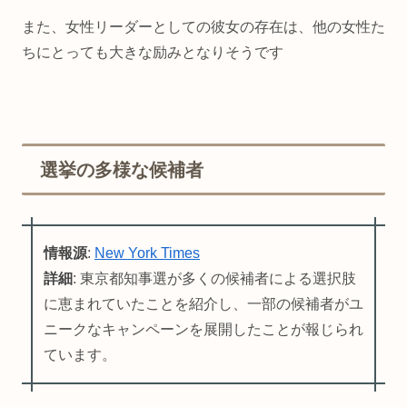
また、女性リーダーとしての彼女の存在は、他の女性た
ちにとっても大きな励みとなりそうです
選挙の多様な候補者
情報源
:
New York Times
詳細
: 東京都知事選が多くの候補者による選択肢
に恵まれていたことを紹介し、一部の候補者がユ
ニークなキャンペーンを展開したことが報じられ
ています。