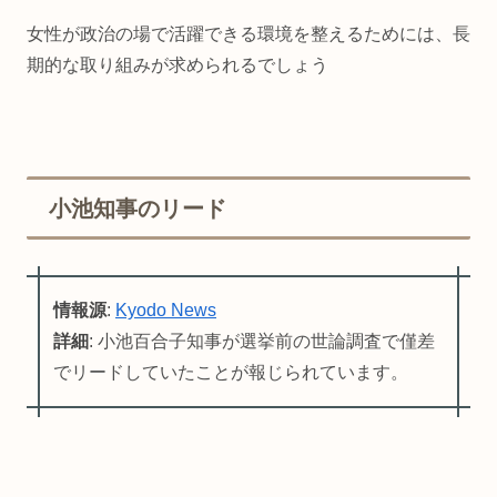
女性が政治の場で活躍できる環境を整えるためには、長
期的な取り組みが求められるでしょう
小池知事のリード
情報源
:
Kyodo News
詳細
: 小池百合子知事が選挙前の世論調査で僅差
でリードしていたことが報じられています。