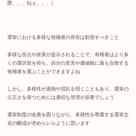
際、、、ねぇ、、、）
選挙における多様な候補者の存在は歓迎すべきこと
多様な視点や政策が提示されることで、有権者はより多
くの選択肢を持ち、自分の意見や価値観に最も合致する
候補者を選ぶことができますよね
しかし、多様性が過熱や混乱を招くこともあり、選挙の
公正さを保つためには適切な管理が必要でしょう
選挙制度の改善を図りながら、多様性を尊重する選挙文
化の醸成が求めらレルように思います