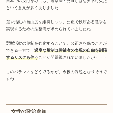
日本での反応をみても、選挙法の見直しは必要不可欠だ
という意見が多くありました
選挙活動の自由度を維持しつつ、公正で秩序ある選挙を
実現するための法整備が求められていましたね
選挙活動の規制を強化することで、公正さを保つことが
できる一方で、
過度な規制は候補者の表現の自由を制限
するリスクも伴う
ことが問題視されていましたが・・・
このバランスをどう取るかが、今後の課題となりそうで
すね
女性の政治参加