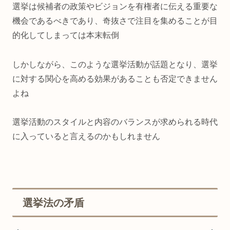
選挙は候補者の政策やビジョンを有権者に伝える重要な
機会であるべきであり、奇抜さで注目を集めることが目
的化してしまっては本末転倒
しかしながら、このような選挙活動が話題となり、選挙
に対する関心を高める効果があることも否定できません
よね
選挙活動のスタイルと内容のバランスが求められる時代
に入っていると言えるのかもしれません
選挙法の矛盾