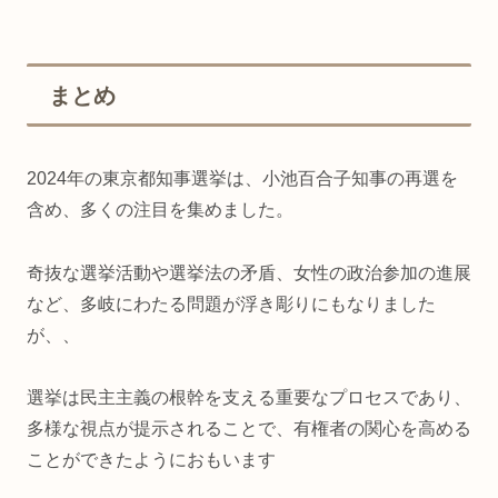
まとめ
2024年の東京都知事選挙は、小池百合子知事の再選を
含め、多くの注目を集めました。
奇抜な選挙活動や選挙法の矛盾、女性の政治参加の進展
など、多岐にわたる問題が浮き彫りにもなりました
が、、
選挙は民主主義の根幹を支える重要なプロセスであり、
多様な視点が提示されることで、有権者の関心を高める
ことができたようにおもいます