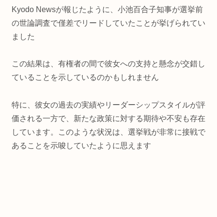
Kyodo Newsが報じたように、小池百合子知事が選挙前
の世論調査で僅差でリードしていたことが挙げられてい
ました
この結果は、有権者の間で彼女への支持と懸念が交錯し
ていることを示しているのかもしれません
特に、彼女の過去の実績やリーダーシップスタイルが評
価される一方で、新たな政策に対する期待や不安も存在
しています。このような状況は、選挙戦が非常に接戦で
あることを示唆していたように思えます