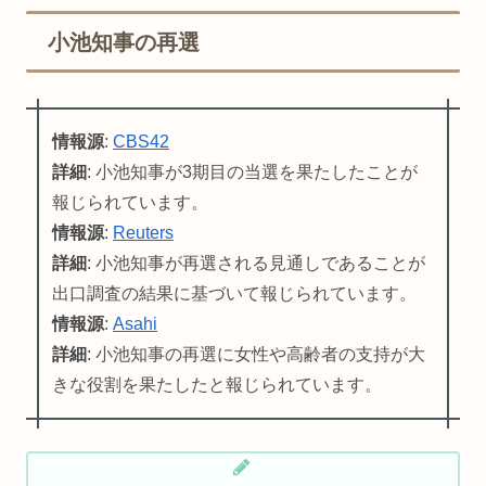
小池知事の再選
情報源
:
CBS42
詳細
: 小池知事が3期目の当選を果たしたことが
報じられています。
情報源
:
Reuters
詳細
: 小池知事が再選される見通しであることが
出口調査の結果に基づいて報じられています。
情報源
:
Asahi
詳細
: 小池知事の再選に女性や高齢者の支持が大
きな役割を果たしたと報じられています。