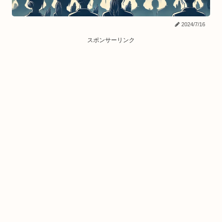
2024/7/16
スポンサーリンク