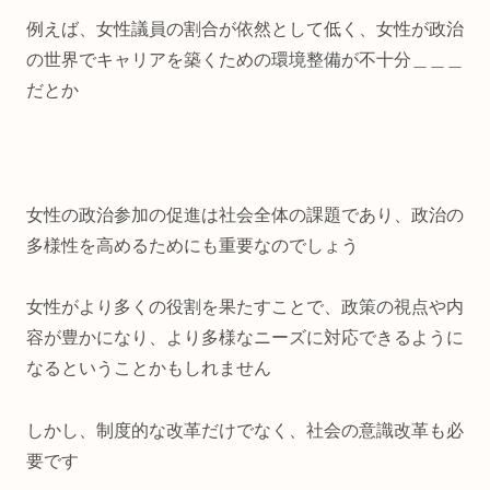
例えば、女性議員の割合が依然として低く、女性が政治
の世界でキャリアを築くための環境整備が不十分＿＿＿
だとか
女性の政治参加の促進は社会全体の課題であり、政治の
多様性を高めるためにも重要なのでしょう
女性がより多くの役割を果たすことで、政策の視点や内
容が豊かになり、より多様なニーズに対応できるように
なるということかもしれません
しかし、制度的な改革だけでなく、社会の意識改革も必
要です