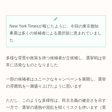
New York Timesが報じたように、今回の東京都知
事選は多くの候補者による選択肢に恵まれていまし
た
多様な背景や政策を持つ候補者が立候補し、選挙戦は非
常に活発なものとなりました
一部の候補者はユニークなキャンペーンを展開し、選挙
の雰囲気を一層盛り上げたように思います
ただし、このような多様性は、民主主義の健全さを示す
一方で、選挙の過熱や混乱を招くリスクも伴います（実