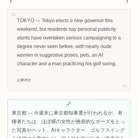
TOKYO — Tokyo elects a new governor this
weekend, but residents say personal publicity
stunts have overtaken serious campaigning to a
degree never seen before, with nearly nude
women in suggestive poses, pets, an AI
character and a man practicing his golf swing.
記事序文
東京都 — 今週末に東京都知事選が行われるが、有
権者たちは、ほぼ裸の女性が挑発的なポーズをとっ
た写真やペット、AIキャラクター、ゴルフスイング