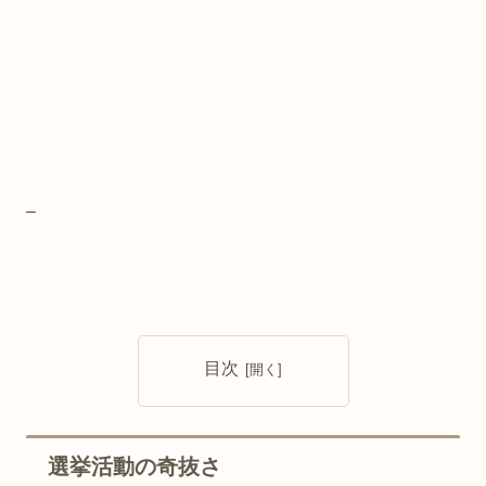
–
目次
選挙活動の奇抜さ