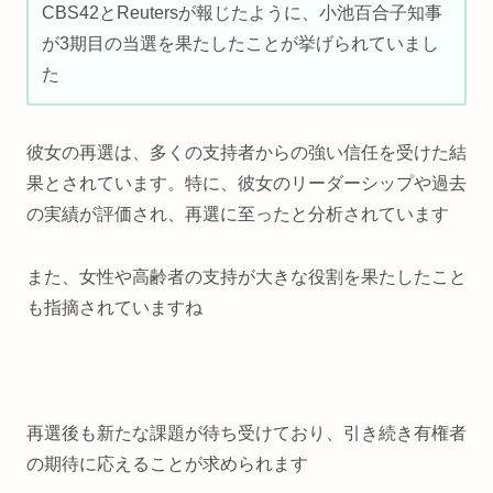
CBS42とReutersが報じたように、小池百合子知事
が3期目の当選を果たしたことが挙げられていまし
た
彼女の再選は、多くの支持者からの強い信任を受けた結
果とされています。特に、彼女のリーダーシップや過去
の実績が評価され、再選に至ったと分析されています
また、女性や高齢者の支持が大きな役割を果たしたこと
も指摘されていますね
再選後も新たな課題が待ち受けており、引き続き有権者
の期待に応えることが求められます