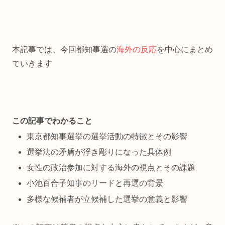
本記事では、今回都知事選の
海外の反応
を中心にまとめ
ていきます
この記事でわかること
東京都知事選挙の選挙活動の特徴とその影響
選挙法の矛盾が浮き彫りになった具体例
女性の政治参加に対する海外の視点とその課題
小池百合子知事のリードと再選の背景
多様な候補者が立候補した選挙の意義と影響