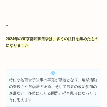
–
2024年の東京都知事選挙は、多くの注目を集めたもの
になりました
特に小池百合子知事の再選が話題となり、選挙活動
の奇抜さや選挙法の矛盾、そして若者の政治参加の
進展など、多岐にわたる問題が浮き彫りになったよ
うに思えます