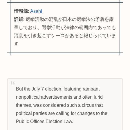
情報源
:
Asahi
詳細
: 選挙活動の混乱が日本の選挙法の矛盾を露
呈しており、選挙活動が法律の範囲内であっても
混乱を引き起こすケースがあると報じられていま
す
But the July 7 election, featuring rampant
nonpolitical advertisements and often lurid
themes, was considered such a circus that
political parties are calling for changes to the
Public Offices Election Law.