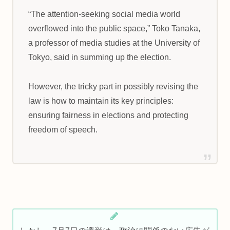
“The attention-seeking social media world
overflowed into the public space,” Toko Tanaka,
a professor of media studies at the University of
Tokyo, said in summing up the election.
However, the tricky part in possibly revising the
law is how to maintain its key principles:
ensuring fairness in elections and protecting
freedom of speech.