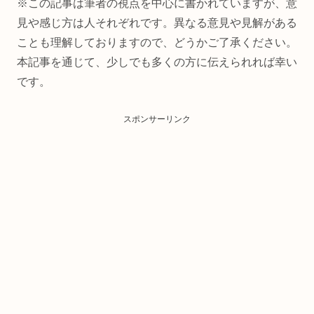
※この記事は筆者の視点を中心に書かれていますが、意
見や感じ方は人それぞれです。異なる意見や見解がある
ことも理解しておりますので、どうかご了承ください。
本記事を通じて、少しでも多くの方に伝えられれば幸い
です。
スポンサーリンク