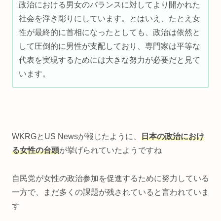
政治における男女のバランスに対してより開かれた
社会を浮き彫りにしています。とはいえ、たとえ女
性が最終的に首相になったとしても、政治は依然と
して圧倒的に男性が支配しており、専門家は平等な
代表を実現するためには大きな努力が必要だと見て
います。
WKRGとUS Newsが報じたように、
日本の政治におけ
る女性の台頭
が挙げられていたようですね
自民党が女性の政治参加を促進するために努力している
一方で、まだ多くの課題が残されていると言われていま
す