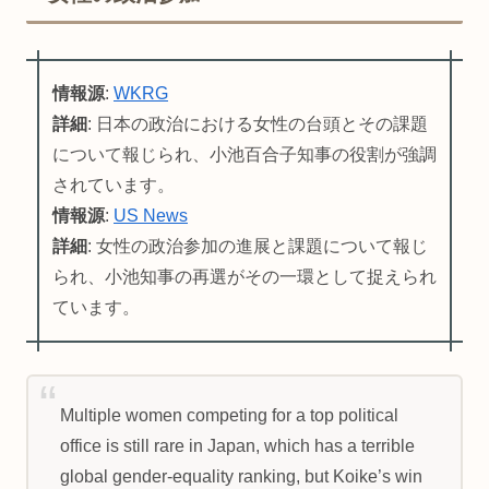
情報源
:
WKRG
詳細
: 日本の政治における女性の台頭とその課題
について報じられ、小池百合子知事の役割が強調
されています。
情報源
:
US News
詳細
: 女性の政治参加の進展と課題について報じ
られ、小池知事の再選がその一環として捉えられ
ています。
Multiple women competing for a top political
office is still rare in Japan, which has a terrible
global gender-equality ranking, but Koike’s win