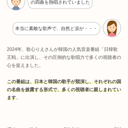
の四曲を熱唱されていました
本当に素敵な歌声で、自然と涙が・・・
2024年、歌心りえさんが韓国の人気音楽番組「日韓歌
王戦」に出演し、その圧倒的な歌唱力で多くの視聴者の
心を捉えました。
この番組は、日本と韓国の歌手が競演し、それぞれの国
の名曲を披露する形式で、多くの視聴者に親しまれてい
ます
。