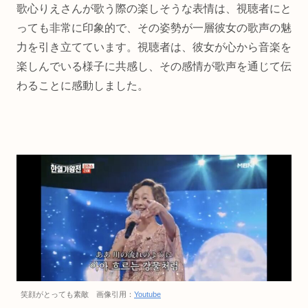
歌心りえさんが歌う際の楽しそうな表情は、視聴者にと
っても非常に印象的で、その姿勢が一層彼女の歌声の魅
力を引き立てています。視聴者は、彼女が心から音楽を
楽しんでいる様子に共感し、その感情が歌声を通じて伝
わることに感動しました。
笑顔がとっても素敵 画像引用：
Youtube