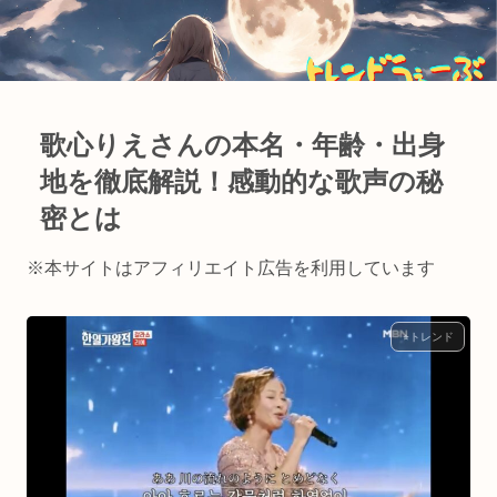
歌心りえさんの本名・年齢・出身
地を徹底解説！感動的な歌声の秘
密とは
※本サイトはアフィリエイト広告を利用しています
⭐︎トレンド