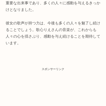
重要な出来事であり、多くの人々に感動を与えるきっか
けとなりました。
彼女の歌声が持つ力は、今後も多くの人々を魅了し続け
ることでしょう。歌心りえさんの音楽が、これからも
人々の心を揺さぶり、感動を与え続けることを期待して
います。
スポンサーリンク