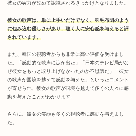
彼女の実力が改めて認識されるきっかけとなりました。
彼女の歌声は、単に上手いだけでなく、羽毛布団のよう
に包み込む優しさがあり、聴く人に安心感を与えると評
されています。
また、韓国の視聴者からも非常に高い評価を受けまし
た。「感動的な歌声に涙が出た」「日本のテレビ局がな
ぜ彼女をもっと取り上げなかったのか不思議だ」「彼女
の歌声が国境を越えて感動を与えた」といったコメント
が寄せられ、彼女の歌声が国境を越えて多くの人々に感
動を与えたことがわかります。
さらに、彼女の笑顔も多くの視聴者に感動を与えまし
た。