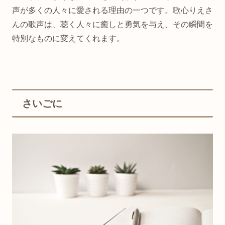
声が多くの人々に愛される理由の一つです。歌心りえさ
んの歌声は、聴く人々に癒しと勇気を与え、その瞬間を
特別なものに変えてくれます。
さいごに