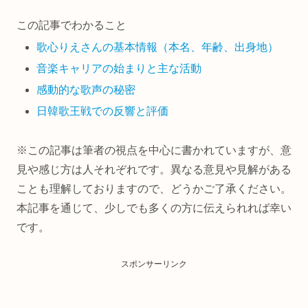
この記事でわかること
歌心りえさんの基本情報（本名、年齢、出身地）
音楽キャリアの始まりと主な活動
感動的な歌声の秘密
日韓歌王戦での反響と評価
※この記事は筆者の視点を中心に書かれていますが、意
見や感じ方は人それぞれです。異なる意見や見解がある
ことも理解しておりますので、どうかご了承ください。
本記事を通じて、少しでも多くの方に伝えられれば幸い
です。
スポンサーリンク