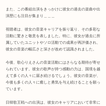
また、この番組出演をきっかけに彼女の過去の楽曲や出
演歴にも注目が集まり＿＿＿
視聴者は、彼女の音楽キャリアを振り返り、その多彩な
活動に驚きと敬意を表しました。特に、彼女が過去に所
属していたユニットやソロ活動での成果が再評価され、
彼女の音楽の幅広さと深さが改めて認識されました。
今後、歌心りえさんの音楽活動にはさらなる期待が寄せ
られています。彼女の歌声が持つ感動の力は、国境を越
えて多くの人々に届き続けるでしょう。彼女の音楽が、
今後も多くの人々に癒しと勇気を与え続けることを願っ
ています。
日韓歌王戦への出演は、彼女のキャリアにおいて非常に