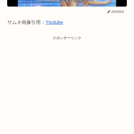
2024/6/4
サムネ画像引用：
Youtube
スポンサーリンク