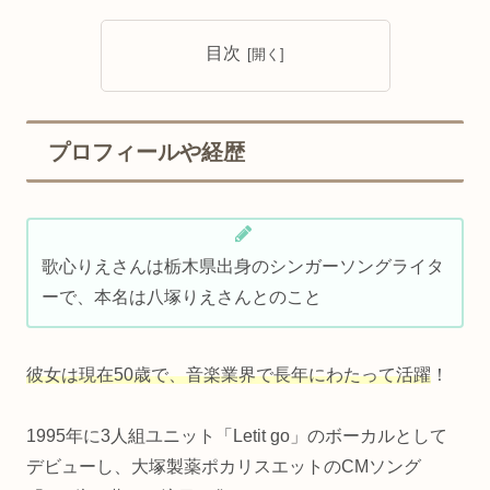
目次
プロフィールや経歴
歌心りえさんは栃木県出身のシンガーソングライタ
ーで、本名は八塚りえさんとのこと
彼女は現在50歳で、音楽業界で長年にわたって活躍
！
1995年に3人組ユニット「Letit go」のボーカルとして
デビューし、大塚製薬ポカリスエットのCMソング