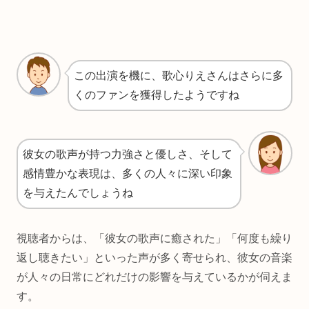
この出演を機に、歌心りえさんはさらに多
くのファンを獲得したようですね
彼女の歌声が持つ力強さと優しさ、そして
感情豊かな表現は、多くの人々に深い印象
を与えたんでしょうね
視聴者からは、「彼女の歌声に癒された」「何度も繰り
返し聴きたい」といった声が多く寄せられ、彼女の音楽
が人々の日常にどれだけの影響を与えているかが伺えま
す。