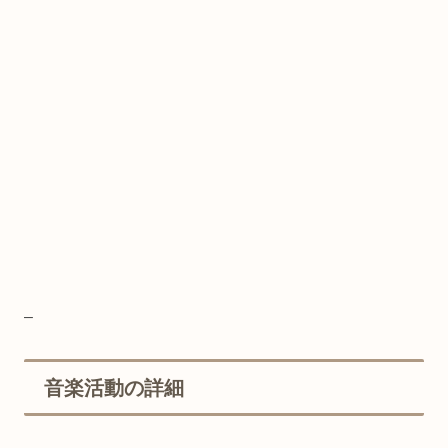
–
音楽活動の詳細