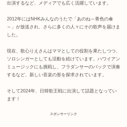
出演するなど、メディアでも広く活躍しています。
2012年にはNHKみんなのうたで「あのね～青色の傘
～」が放送され、さらに多くの人々にその歌声を届けま
した。
現在、歌心りえさんはママとしての役割を果たしつつ、
ソロシンガーとしても活動を続けています。ハワイアン
ミュージックにも挑戦し、フラダンサーのバックで演奏
するなど、新しい音楽の形を探求されています。
そして2024年、日韓歌王戦に出演して話題となってい
ます！
スポンサーリンク