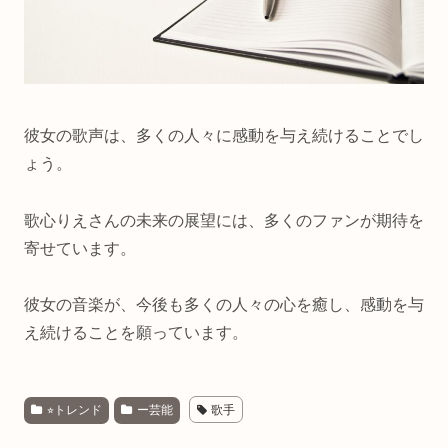
彼女の歌声は、多くの人々に感動を与え続けることでし
ょう。
歌心りえさんの未来の展望には、多くのファンが期待を
寄せています。
彼女の音楽が、今後も多くの人々の心を癒し、感動を与
え続けることを願っています。
⭐︎トレンド
ー芸能
歌手