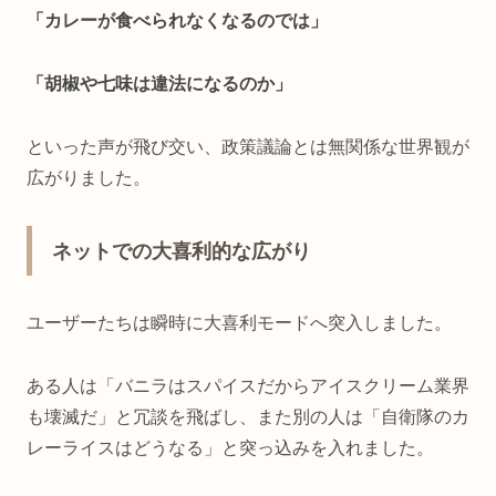
「カレーが食べられなくなるのでは」
「胡椒や七味は違法になるのか」
といった声が飛び交い、政策議論とは無関係な世界観が
広がりました。
ネットでの大喜利的な広がり
ユーザーたちは瞬時に大喜利モードへ突入しました。
ある人は「バニラはスパイスだからアイスクリーム業界
も壊滅だ」と冗談を飛ばし、また別の人は「自衛隊のカ
レーライスはどうなる」と突っ込みを入れました。