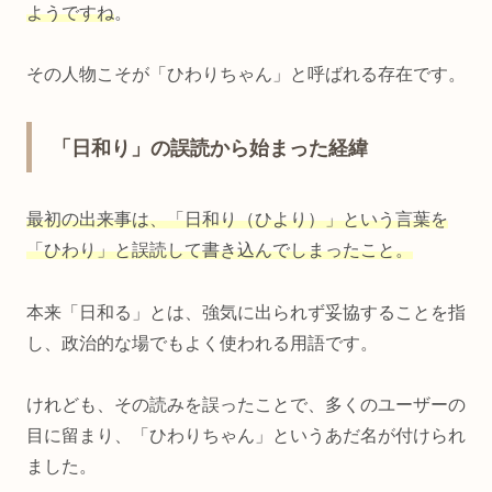
ようですね
。
その人物こそが「ひわりちゃん」と呼ばれる存在です。
「日和り」の誤読から始まった経緯
最初の出来事は、「日和り（ひより）」という言葉を
「ひわり」と誤読して書き込んでしまったこと。
本来「日和る」とは、強気に出られず妥協することを指
し、政治的な場でもよく使われる用語です。
けれども、その読みを誤ったことで、多くのユーザーの
目に留まり、「ひわりちゃん」というあだ名が付けられ
ました。