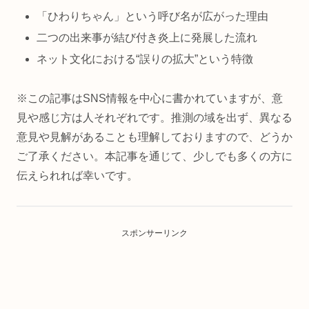
「ひわりちゃん」という呼び名が広がった理由
二つの出来事が結び付き炎上に発展した流れ
ネット文化における“誤りの拡大”という特徴
※この記事はSNS情報を中心に書かれていますが、意
見や感じ方は人それぞれです。推測の域を出ず、異なる
意見や見解があることも理解しておりますので、どうか
ご了承ください。本記事を通じて、少しでも多くの方に
伝えられれば幸いです。
スポンサーリンク