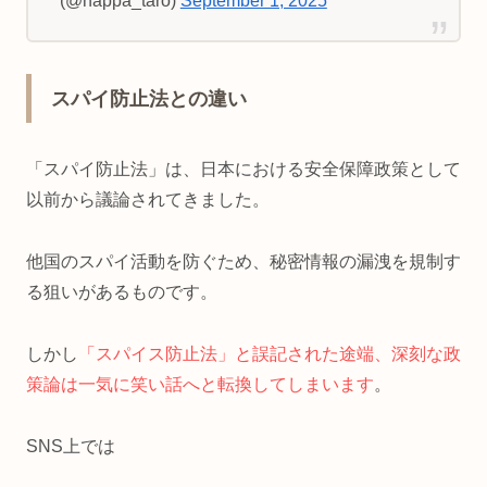
(@happa_taro)
September 1, 2025
スパイ防止法との違い
「スパイ防止法」は、日本における安全保障政策として
以前から議論されてきました。
他国のスパイ活動を防ぐため、秘密情報の漏洩を規制す
る狙いがあるものです。
しかし
「スパイス防止法」と誤記された途端、深刻な政
策論は一気に笑い話へと転換してしまいます
。
SNS上では