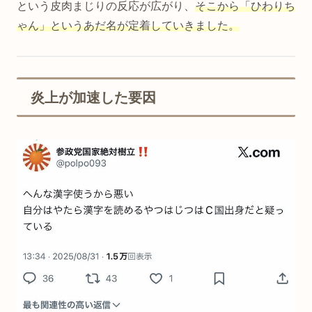
という皮肉まじりの反応が広がり、
そこから「ひわりち
ゃん」というあだ名が定着していきました。
炎上が加速した要因