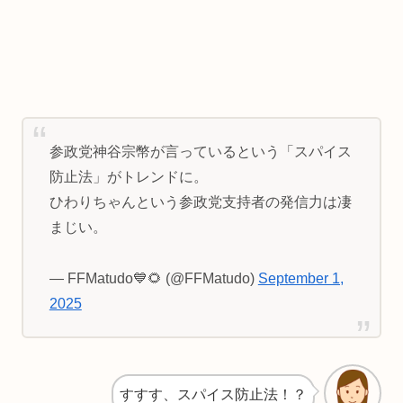
参政党神谷宗幣が言っているという「スパイス
防止法」がトレンドに。
ひわりちゃんという参政党支持者の発信力は凄
まじい。
— FFMatudo💙🌻 (@FFMatudo)
September 1,
2025
すすす、スパイス防止法！？