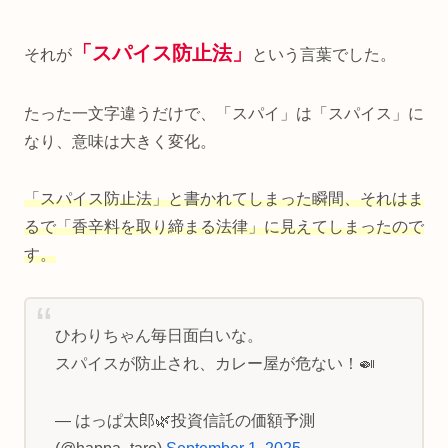
「スパイス防止法」
それが
という言葉でした。
たった一文字違うだけで、「スパイ」は「スパイス」に
なり、意味は大きく変化。
「スパイス防止法」と書かれてしまった瞬間、それはま
るで「香辛料を取り締まる法律」に見えてしまったので
す。
ひわりちゃん毎日面白いな。
スパイスが防止され、カレー屋が危ない！🍛
— はっぱ太郎🌿投資信託の価額予測