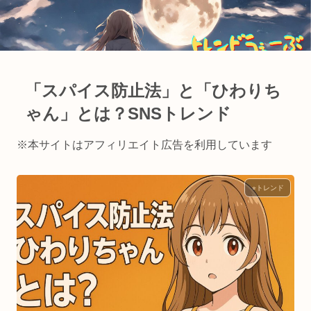
「スパイス防止法」と「ひわりち
ゃん」とは？SNSトレンド
※本サイトはアフィリエイト広告を利用しています
⭐︎トレンド