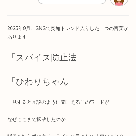
2025年9月、SNSで突如トレンド入りした二つの言葉が
あります
「スパイス防止法」
「ひわりちゃん」
一見すると冗談のように聞こえるこのワードが、
なぜここまで拡散したのか――