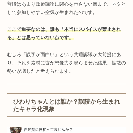
普段はあまり政策議論に関心を示さない層まで、ネタと
して参加しやすい空気が生まれたのです。
ここで重要なのは、誰も「本当にスパイスが禁止され
る」とは思っていない点です。
むしろ「誤字が面白い」という共通認識が大前提にあ
り、それを素材に皆が想像力を膨らませた結果、拡散の
勢いが増したと考えられます。
ひわりちゃんとは誰か？誤読から生まれ
たキャラ化現象