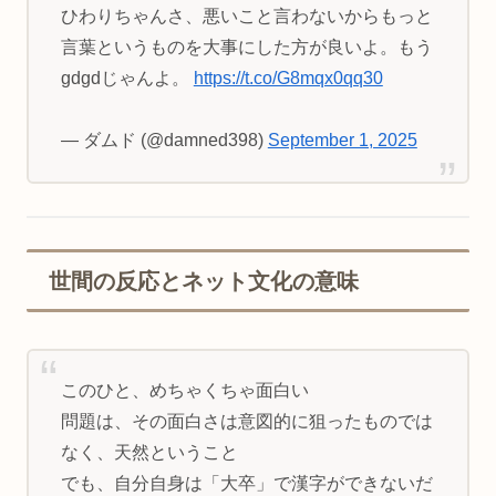
ひわりちゃんさ、悪いこと言わないからもっと
言葉というものを大事にした方が良いよ。もう
gdgdじゃんよ。
https://t.co/G8mqx0qq30
— ダムド (@damned398)
September 1, 2025
世間の反応とネット文化の意味
このひと、めちゃくちゃ面白い
問題は、その面白さは意図的に狙ったものでは
なく、天然ということ
でも、自分自身は「大卒」で漢字ができないだ