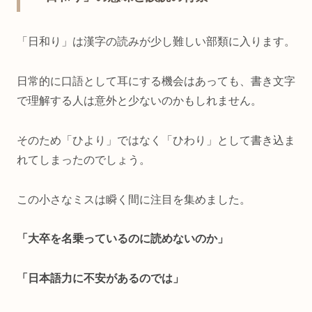
「日和り」は漢字の読みが少し難しい部類に入ります。
日常的に口語として耳にする機会はあっても、書き文字
で理解する人は意外と少ないのかもしれません。
そのため「ひより」ではなく「ひわり」として書き込ま
れてしまったのでしょう。
この小さなミスは瞬く間に注目を集めました。
「大卒を名乗っているのに読めないのか」
「日本語力に不安があるのでは」