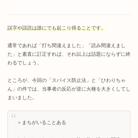
誤字や誤読は誰にでも起こり得ることです。
通常であれば「打ち間違えました」「読み間違えまし
た」と素直に訂正すれば、それ以上は話題にならずに終
わるでしょう。
ところが、今回の「スパイス防止法」と「ひわりちゃ
ん」の件では、当事者の反応が逆に火種を大きくしてし
まいました。
＞まちがいることある