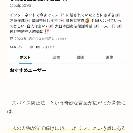
「スパイス防止法」という奇妙な言葉が広がった背景に
は、
一人の人物が立て続けに起こしたミス、という点にある