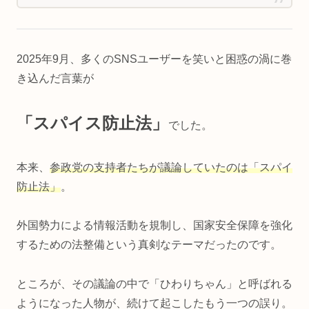
2025年9月、多くのSNSユーザーを笑いと困惑の渦に巻
き込んだ言葉が
「スパイス防止法」
でした。
本来、
参政党の支持者たちが議論していたのは「スパイ
防止法」
。
外国勢力による情報活動を規制し、国家安全保障を強化
するための法整備という真剣なテーマだったのです。
ところが、その議論の中で「ひわりちゃん」と呼ばれる
ようになった人物が、続けて起こしたもう一つの誤り。