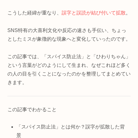
こうした経緯が重なり、
誤字と誤読が結び付いて拡散
。
SNS特有の大喜利文化や反応の速さも手伝い、ちょっ
としたミスが象徴的な現象へと変化していったのです。
この記事では、「スパイス防止法」と「ひわりちゃん」
という言葉がどのようにして生まれ、なぜこれほど多く
の人の目を引くことになったのかを整理してまとめてい
きます。
この記事でわかること
「スパイス防止法」とは何か？誤字が拡散した背
景