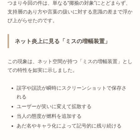
つまり今回の件は、単なる“揶揄の対象”にとどまらず、
支持層のあり方や言葉の扱いに対する意識の差まで浮か
び上がらせたのです。
ネット炎上に見る「ミスの増幅装置」
この現象は、ネット空間が持つ「ミスの増幅装置」とし
ての特性を如実に示しました。
誤字や誤読が瞬時にスクリーンショットで保存さ
れる
ユーザーが笑いに変えて拡散する
当人の態度が燃料を追加する
あだ名やキャラ化によって記号的に残り続ける