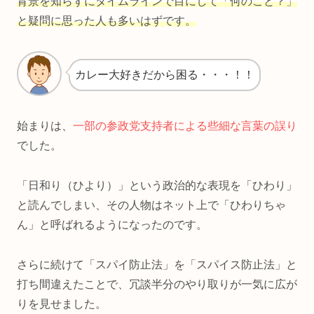
背景を知らずにタイムラインで目にして「何のこと？」
と疑問に思った人も多いはずです。
カレー大好きだから困る・・・！！
始まりは、
一部の参政党支持者による些細な言葉の誤り
でした。
「日和り（ひより）」という政治的な表現を「ひわり」
と読んでしまい、その人物はネット上で「ひわりちゃ
ん」と呼ばれるようになったのです。
さらに続けて「スパイ防止法」を「スパイス防止法」と
打ち間違えたことで、冗談半分のやり取りが一気に広が
りを見せました。