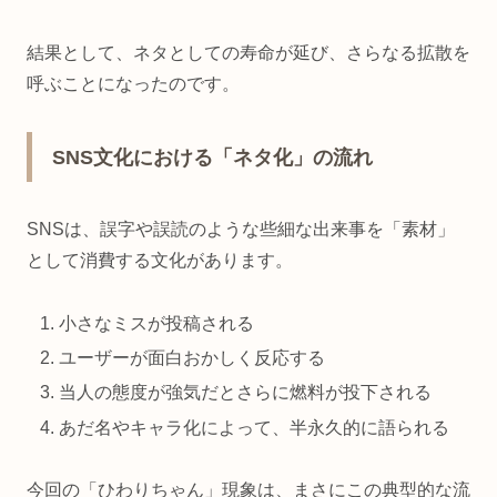
結果として、ネタとしての寿命が延び、さらなる拡散を
呼ぶことになったのです。
SNS文化における「ネタ化」の流れ
SNSは、誤字や誤読のような些細な出来事を「素材」
として消費する文化があります。
小さなミスが投稿される
ユーザーが面白おかしく反応する
当人の態度が強気だとさらに燃料が投下される
あだ名やキャラ化によって、半永久的に語られる
今回の「ひわりちゃん」現象は、まさにこの典型的な流