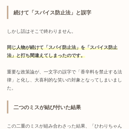
続けて「スパイス防止法」と誤字
しかし話はそこで終わりません。
同じ人物が続けて「スパイ防止法」を「スパイス防止
法」と打ち間違えてしまったのです。
重要な政策論が、一文字の誤字で「香辛料を禁止する法
律」と化し、大喜利的な笑いの対象となってしまいまし
た。
二つのミスが結び付いた結果
この二重のミスが組み合わさった結果、「ひわりちゃん