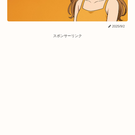
2025/9/2
スポンサーリンク