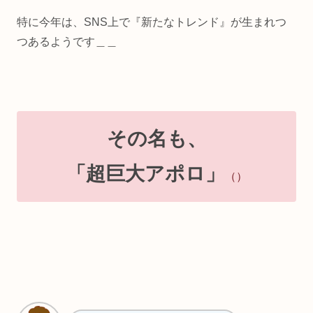
特に今年は、SNS上で『新たなトレンド』が生まれつ
つあるようです＿＿
その名も、
「超巨大アポロ」
（）