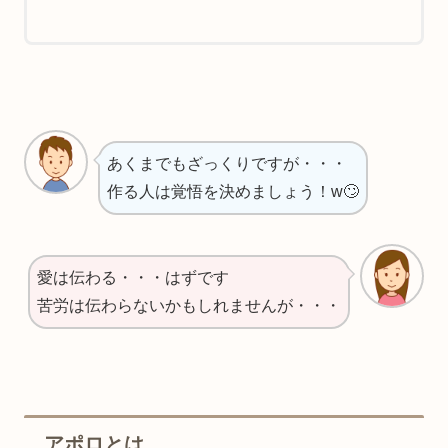
あくまでもざっくりですが・・・
作る人は覚悟を決めましょう！w🙄
愛は伝わる・・・はずです
苦労は伝わらないかもしれませんが・・・
アポロとは