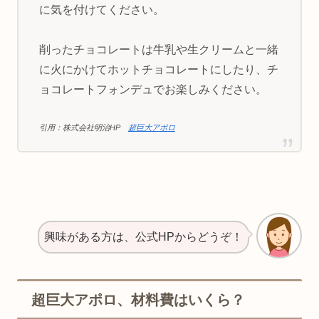
に気を付けてください。
削ったチョコレートは牛乳や生クリームと一緒
に火にかけてホットチョコレートにしたり、チ
ョコレートフォンデュでお楽しみください。
引用：株式会社明治HP
超巨大アポロ
興味がある方は、公式HPからどうぞ！
超巨大アポロ、材料費はいくら？