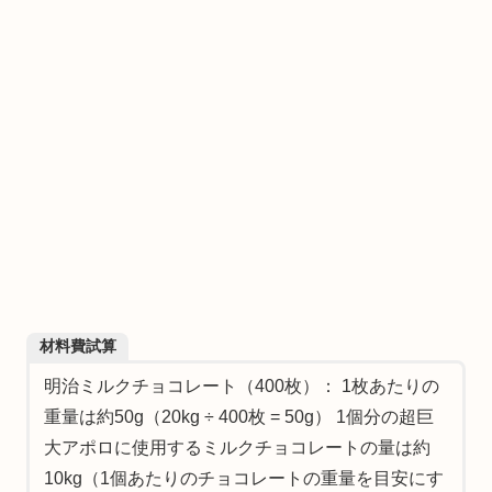
材料費試算
明治ミルクチョコレート（400枚）： 1枚あたりの
重量は約50g（20kg ÷ 400枚 = 50g） 1個分の超巨
大アポロに使用するミルクチョコレートの量は約
10kg（1個あたりのチョコレートの重量を目安にす