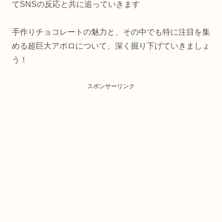
てSNSの反応と共に追っていきます
手作りチョコレートの魅力と、その中でも特に注目を集
める超巨大アポロについて、深く掘り下げていきましょ
う！
スポンサーリンク