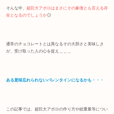
そんな中、
超巨大アポロはまさにその象徴とも言える存
在となるのでしょうか
🙄
通常のチョコレートとは異なるその大胆さと美味しさ
が、受け取った人の心を捉え＿＿＿
ある意味忘れられないバレンタインになるかも・・・
この記事では、超巨大アポロの作り方や総重量等につい