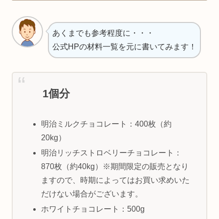
あくまでも参考程度に・・・
公式HPの材料一覧を元に書いてみます！
1個分
明治ミルクチョコレート：400枚（約
20kg）
明治リッチストロベリーチョコレート：
870枚（約40kg）※期間限定の販売となり
ますので、時期によってはお買い求めいた
だけない場合がございます。
ホワイトチョコレート：500g