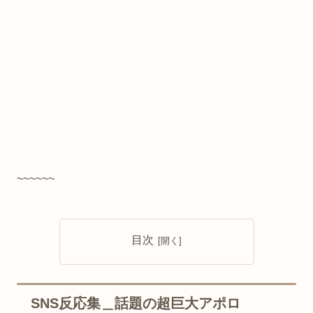
~~~~~~
目次
SNS反応集＿話題の超巨大アポロ