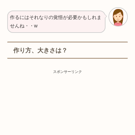
作るにはそれなりの覚悟が必要かもしれま
せんね・・w
作り方、大きさは？
スポンサーリンク