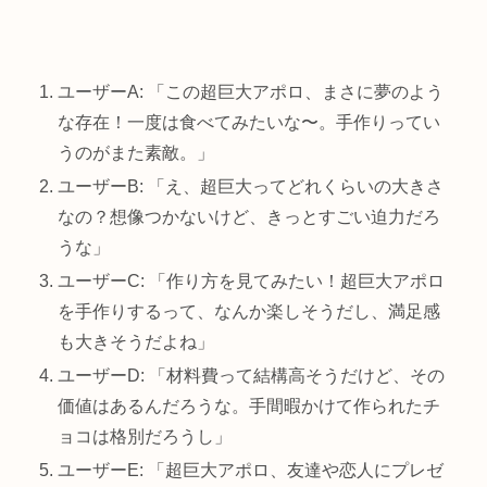
ユーザーA: 「この超巨大アポロ、まさに夢のよう
な存在！一度は食べてみたいな〜。手作りってい
うのがまた素敵。」
ユーザーB: 「え、超巨大ってどれくらいの大きさ
なの？想像つかないけど、きっとすごい迫力だろ
うな」
ユーザーC: 「作り方を見てみたい！超巨大アポロ
を手作りするって、なんか楽しそうだし、満足感
も大きそうだよね」
ユーザーD: 「材料費って結構高そうだけど、その
価値はあるんだろうな。手間暇かけて作られたチ
ョコは格別だろうし」
ユーザーE: 「超巨大アポロ、友達や恋人にプレゼ