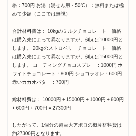
格：700円 お湯（湯せん用・50℃）：無料または極
めて少額（ここでは無視）
合計材料費は： 10kgのミルクチョコレート：価格
は購入先によって異なりますが、例えば10000円と
します。 20kgのストロベリーチョコレート：価格
は購入先によって異なりますが、例えば15000円と
します。 コーティングチョコスプレー：1000円 ホ
ワイトチョコレート：800円 ショコラオレ：600円
赤いカカオバター：700円
総材料費は： 10000円 + 15000円 + 1000円 + 800円
+ 600円 + 700円 = 27300円
したがって、1個分の超巨大アポロの概算材料費は
約27300円となります。