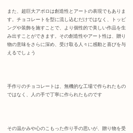
また、超巨大アポロは創造性とアートの表現でもありま
す。チョコレートを型に流し込むだけではなく、トッピ
ングや装飾を施すことで、より個性的で美しい作品を生
み出すことができます。その創造性やアート性は、贈り
物の意味をさらに深め、受け取る人々に感動と喜びを与
えるでしょう
手作りのチョコレートは、無機的な工場で作られたもの
ではなく、人の手で丁寧に作られたものです
その温かみや心のこもった作り手の思いが、贈り物を受