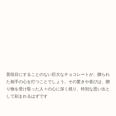
普段目にすることのない巨大なチョコレートが、贈られ
た相手の心を打つことでしょう。その驚きや喜びは、贈
り物を受け取った人々の心に深く残り、特別な思い出と
して刻まれるはずです