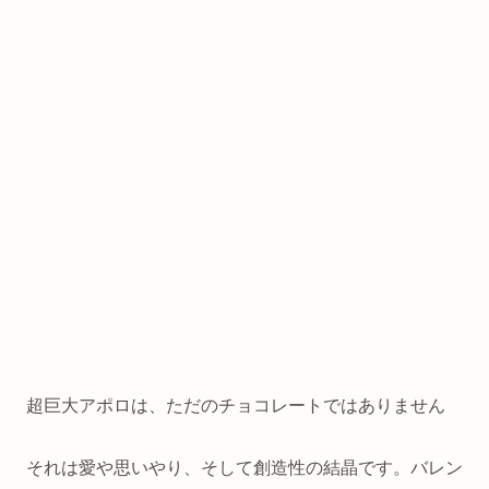
超巨大アポロは、ただのチョコレートではありません
それは愛や思いやり、そして創造性の結晶です。バレン