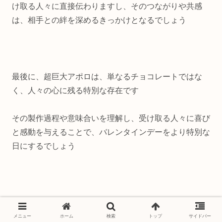
け取る人々に直接伝わりますし、そのつながりや共感
は、相手との絆を深めるきっかけとなるでしょう
最後に、超巨大アポロは、単なるチョコレートではな
く、人々の心に残る特別な存在です
その製作過程や意味合いを理解し、受け取る人々に喜び
と感動を与えることで、バレンタインデーをより特別な
日にするでしょう
メニュー
ホーム
検索
トップ
サイドバー