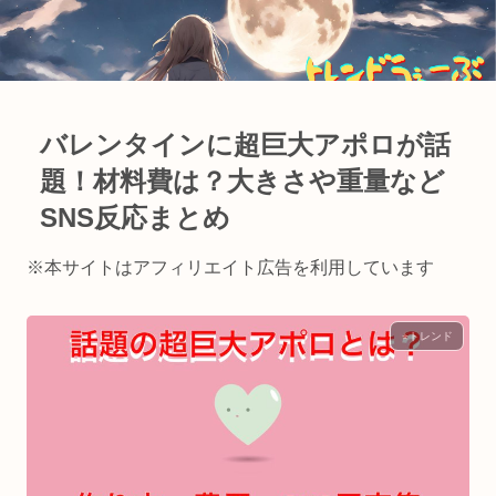
バレンタインに超巨大アポロが話
題！材料費は？大きさや重量など
SNS反応まとめ
※本サイトはアフィリエイト広告を利用しています
⭐︎トレンド