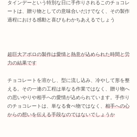
タインデーという特別な日に手作りされるこのチョコレ
ートは、贈り物としての意味合いだけでなく、その製作
過程における感動と喜びもわかちあえるでしょう
超巨大アポロの製作は愛情と熱意が込められた時間と労
力の結果です
チョコレートを溶かし、型に流し込み、冷やして形を整
える。その一連の工程は単なる作業ではなく、贈り物へ
の思いやりや相手への愛情が込められています。手作り
のチョコレートは、単なる食べ物ではなく、
相手への心
からの想いを伝える手段なのではないでしょうか