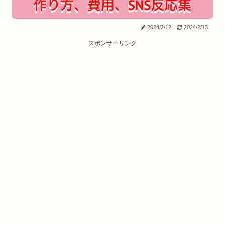
2024/2/12
2024/2/13
スポンサーリンク