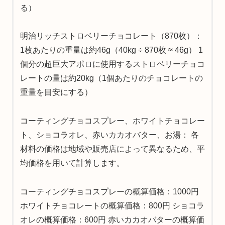
る）
明治リッチストロベリーチョコレート（870枚）：
1枚あたりの重量は約46g（40kg ÷ 870枚 ≈ 46g） 1
個分の超巨大アポロに使用するストロベリーチョコ
レートの量は約20kg（1個あたりのチョコレートの
重量を目安にする）
コーティングチョコスプレー、ホワイトチョコレー
ト、ショコラオレ、赤いカカオバター、お湯： 各
材料の価格は地域や販売店によって異なるため、平
均価格を用いて計算します。
コーティングチョコスプレーの概算価格：1000円
ホワイトチョコレートの概算価格：800円 ショコラ
オレの概算価格：600円 赤いカカオバターの概算価