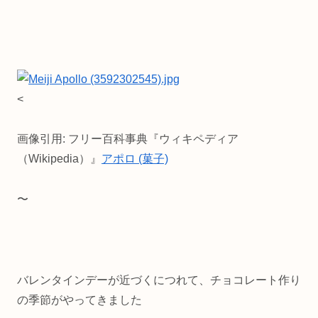
<
画像引用: フリー百科事典『ウィキペディア
（Wikipedia）』
アポロ (菓子)
〜
バレンタインデーが近づくにつれて、チョコレート作り
の季節がやってきました