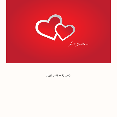
スポンサーリンク