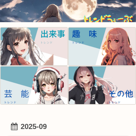
2025-09